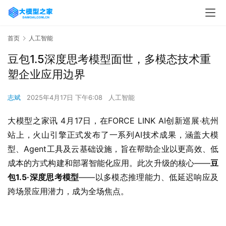
首页
人工智能
豆包1.5深度思考模型面世，多模态技术重
塑企业应用边界
志斌
2025年4月17日 下午6:08
人工智能
大模型之家讯 4月17日，在FORCE LINK AI创新巡展·杭州
站上，火山引擎正式发布了一系列AI技术成果，涵盖大模
型、Agent工具及云基础设施，旨在帮助企业以更高效、低
成本的方式构建和部署智能化应用。此次升级的核心——
豆
包1.5·深度思考模型
——以多模态推理能力、低延迟响应及
跨场景应用潜力，成为全场焦点。