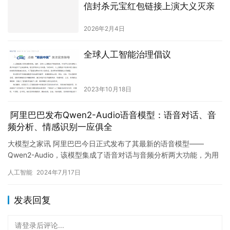
信封杀元宝红包链接上演大义灭亲
2026年2月4日
全球人工智能治理倡议
2023年10月18日
阿里巴巴发布Qwen2-Audio语音模型：语音对话、音
频分析、情感识别一应俱全
大模型之家讯 阿里巴巴今日正式发布了其最新的语音模型——
Qwen2-Audio，该模型集成了语音对话与音频分析两大功能，为用
户带来前所未有的交互体验。Qwen2-Audio不仅支持…
人工智能
2024年7月17日
发表回复
请登录后评论...