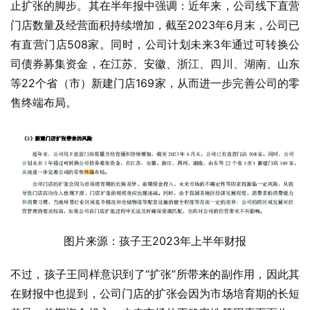
止扩张的脚步。其在半年报中强调：近年来，公司线下直营
门店数量及经营面积持续增加，截至2023年6月末，公司已
有直营门店508家。同时，公司计划未来3年通过可转换公
司债券募集资金，在江苏、安徽、浙江、四川、湖南、山东
等22个省（市）新建门店169家，从而进一步完善公司的零
售终端布局。
图片来源：孩子王2023年上半年财报
不过，孩子王同样意识到了“扩张”所带来的副作用，因此其
在财报中也提到，公司门店的扩张会因为市场培育期的长短