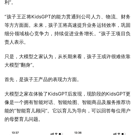
图片来源：孩子王APP