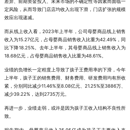
差异、前期资金投入、未来市场的不确定性等因素而面临一
定风险，从而导致门店店均收入出现下滑，门店扩张的规模
效应出现递减。
而从线上收入看，2023年上半年，公司母婴商品线上销售
收入为15.27亿元，占母婴商品销售收入比重为42.49%，同
比下降18.25%。去年上半年，其母婴商品线上销售收入为
18.68亿元，占母婴商品销售收入比重为48.61%。
业绩的负增长一定程度上导致了孩子王费用率的下滑，今年
上半年，孩子王的销售费用、财务费用、研发费用均有所收
紧，分别同比减少11.46%至8.08亿元、21.25%至3886万、
减少39.22%，达到2735万元。
再进一步，业绩走弱，或许是因为孩子王收入结构不良性所
致。