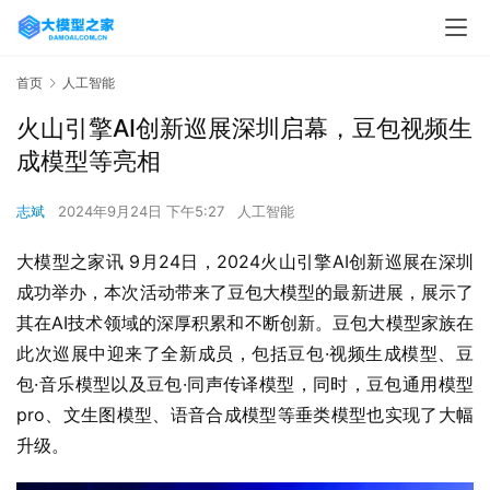
首页
人工智能
火山引擎AI创新巡展深圳启幕，豆包视频生
成模型等亮相
志斌
2024年9月24日 下午5:27
人工智能
大模型之家讯 9月24日，2024火山引擎AI创新巡展在深圳
成功举办，本次活动带来了豆包大模型的最新进展，展示了
其在AI技术领域的深厚积累和不断创新。豆包大模型家族在
此次巡展中迎来了全新成员，包括豆包·视频生成模型、豆
包·音乐模型以及豆包·同声传译模型，同时，豆包通用模型
pro、文生图模型、语音合成模型等垂类模型也实现了大幅
升级。