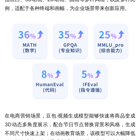
例，适配于各种终端和画幅，为企业场景带来创新应用。
在电商营销场景，豆包·视频生成模型能够快速将商品变成
3D动态多角度展示，配合节日节点替换背景和风格，生成
不同尺寸快速上架；在动画教育场景，该模型可以大幅降低