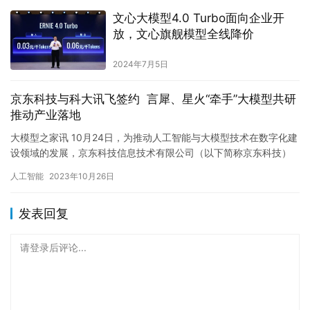
文心大模型4.0 Turbo面向企业开
放，文心旗舰模型全线降价
2024年7月5日
京东科技与科大讯飞签约 言犀、星火“牵手”大模型共研
推动产业落地
大模型之家讯 10月24日，为推动人工智能与大模型技术在数字化建
设领域的发展，京东科技信息技术有限公司（以下简称京东科技）
与科大讯飞股份有限公司（以下简称 科大讯飞）签署框架协议，…
人工智能
2023年10月26日
发表回复
请登录后评论...