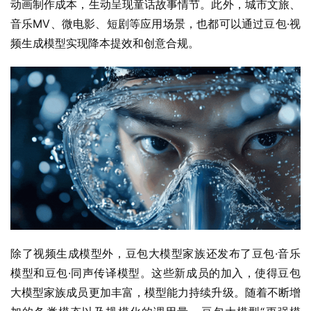
动画制作成本，生动呈现童话故事情节。此外，城市文旅、
音乐MV、微电影、短剧等应用场景，也都可以通过豆包·视
频生成模型实现降本提效和创意合规。
除了视频生成模型外，豆包大模型家族还发布了豆包·音乐
模型和豆包·同声传译模型。这些新成员的加入，使得豆包
大模型家族成员更加丰富，模型能力持续升级。随着不断增