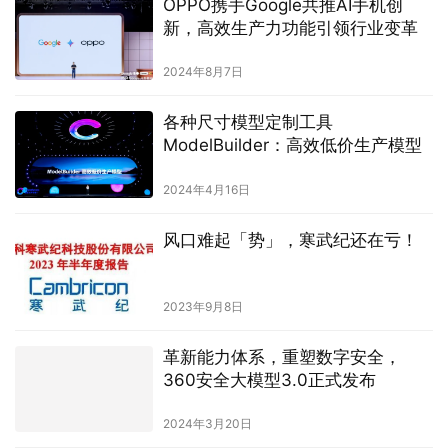
OPPO携手Google共推AI手机创
新，高效生产力功能引领行业变革
2024年8月7日
各种尺寸模型定制工具
ModelBuilder：高效低价生产模型
2024年4月16日
风口难起「势」，寒武纪还在亏！
2023年9月8日
革新能力体系，重塑数字安全，
360安全大模型3.0正式发布
2024年3月20日