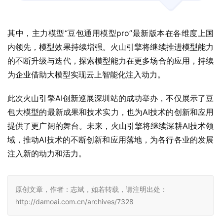
其中，主力模型“豆包通用模型pro”最新版本在各维度上国
内领先，模型效果持续增强。火山引擎将继续推进模型能力
的不断升级与迭代，探索模型能力在更多场合的应用，持续
为企业借助大模型实现云上智能化注入动力。
此次火山引擎AI创新巡展深圳站的成功举办，不仅展示了豆
包大模型的最新成果和技术实力，也为AI技术的创新和应用
提供了更广阔的舞台。未来，火山引擎将继续深耕AI技术领
域，推动AI技术的不断创新和应用落地，为各行各业的发展
注入新的动力和活力。
原创文章，作者：志斌，如若转载，请注明出处：
http://damoai.com.cn/archives/7328