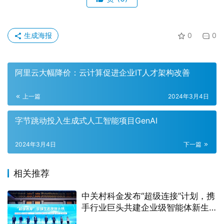
生成海报
0
0
阿里云大幅降价：云计算促进企业IT人才架构改善
上一篇
2024年3月4日
字节跳动投入生成式人工智能项目GenAI
2024年3月4日
下一篇
相关推荐
中关村科金发布“超级连接”计划，携
手行业巨头共建企业级智能体新生
态