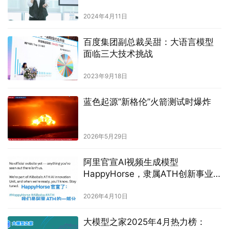
2024年4月11日
百度集团副总裁吴甜：大语言模型
面临三大技术挑战
2023年9月18日
蓝色起源”新格伦”火箭测试时爆炸
2026年5月29日
阿里官宣AI视频生成模型
HappyHorse，隶属ATH创新事业
部，即将开放API
2026年4月10日
大模型之家2025年4月热力榜：