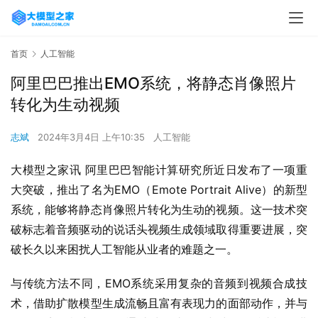
首页
人工智能
阿里巴巴推出EMO系统，将静态肖像照片
转化为生动视频
志斌
2024年3月4日 上午10:35
人工智能
大模型之家讯 阿里巴巴智能计算研究所近日发布了一项重
大突破，推出了名为EMO（Emote Portrait Alive）的新型
系统，能够将静态肖像照片转化为生动的视频。这一技术突
破标志着音频驱动的说话头视频生成领域取得重要进展，突
破长久以来困扰人工智能从业者的难题之一。
与传统方法不同，EMO系统采用复杂的音频到视频合成技
术，借助扩散模型生成流畅且富有表现力的面部动作，并与