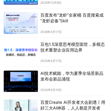
2025年12月9日
百度发布“龙虾”全家桶 百度搜索成
“龙虾必备”Skill
2026年3月17日
豆包1.5深度思考模型面世，多模态
技术重塑企业应用边界
2025年4月17日
AI技术赋能，华为夏季全场景新品
发布会新品涌现
2024年5月15日
百度Create AI开发者大会剧透丨用
好三大AI神器 ，人人都是开发者