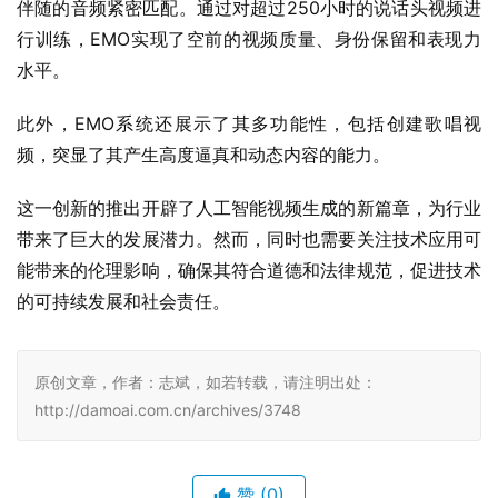
伴随的音频紧密匹配。通过对超过250小时的说话头视频进
行训练，EMO实现了空前的视频质量、身份保留和表现力
水平。
此外，EMO系统还展示了其多功能性，包括创建歌唱视
频，突显了其产生高度逼真和动态内容的能力。
这一创新的推出开辟了人工智能视频生成的新篇章，为行业
带来了巨大的发展潜力。然而，同时也需要关注技术应用可
能带来的伦理影响，确保其符合道德和法律规范，促进技术
的可持续发展和社会责任。
原创文章，作者：志斌，如若转载，请注明出处：
http://damoai.com.cn/archives/3748
赞
(0)