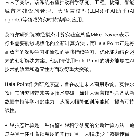
带来了突破。该系统有望推动科学研究、工程、物流、智能
城市基础设施管理、大语言模型(LLMs)和AI助手(AI 
agents)等领域的实时持续学习应用。
英特尔研究院神经拟态计算实验室总监Mike Davies表示，
行业需要能够规模化的全新计算方法，而Hala Point正是将
高效率的深度学习和新颖的类脑持续学习、优化能力结合起
来的创新解决方案。他期待使用Hala Point的研究能够在AI
技术的效率和适应性方面取得重大突破。
Hala Point作为研究原型，旨在改进未来商用系统。英特尔
预计其研究将带来实际技术突破，如让大语言模型具备从新
数据中持续学习的能力，从而大幅降低训练能耗，提高可持
续性。
神经拟态计算是一种借鉴神经科学研究的全新计算方法，通
过存算一体和高细粒度的并行计算，大幅减少了数据传输。