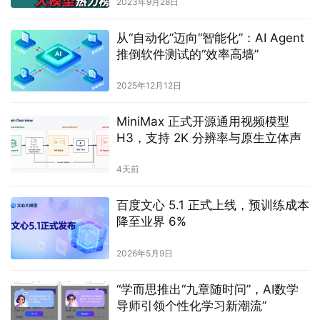
2023年9月28日
从“自动化”迈向“智能化”：AI Agent
推倒软件测试的“效率高墙”
2025年12月12日
MiniMax 正式开源通用视频模型
H3，支持 2K 分辨率与原生立体声
4天前
百度文心 5.1 正式上线，预训练成本
降至业界 6%
2026年5月9日
“学而思推出“九章随时问”，AI数学
导师引领个性化学习新潮流”