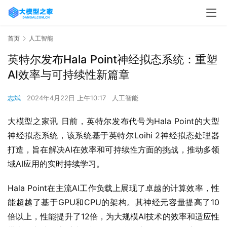
首页
人工智能
英特尔发布Hala Point神经拟态系统：重塑
AI效率与可持续性新篇章
志斌
2024年4月22日 上午10:17
人工智能
大模型之家讯 日前，英特尔发布代号为Hala Point的大型
神经拟态系统，该系统基于英特尔Loihi 2神经拟态处理器
打造，旨在解决AI在效率和可持续性方面的挑战，推动多领
域AI应用的实时持续学习。
Hala Point在主流AI工作负载上展现了卓越的计算效率，性
能超越了基于GPU和CPU的架构。其神经元容量提高了10
倍以上，性能提升了12倍，为大规模AI技术的效率和适应性