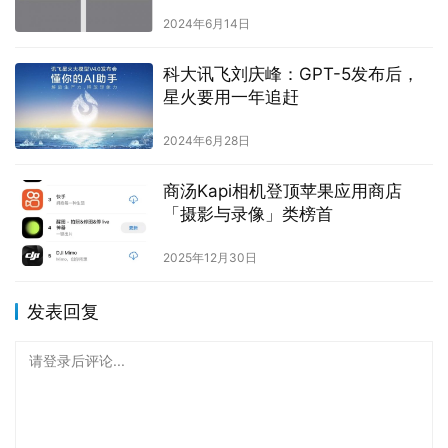
2024年6月14日
科大讯飞刘庆峰：GPT-5发布后，
星火要用一年追赶
2024年6月28日
商汤Kapi相机登顶苹果应用商店
「摄影与录像」类榜首
2025年12月30日
发表回复
请登录后评论...