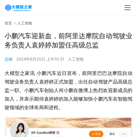
首页
人工智能
小鹏汽车迎新血，前阿里达摩院自动驾驶业
务负责人袁婷婷加盟任高级总监
志斌
2024年6月20日 上午10:31
人工智能
大模型之家讯 小鹏汽车近日宣布，前阿里巴巴达摩院自动
驾驶业务负责人袁婷婷正式加盟，出任自动驾驶产品高级总
监一职。小鹏汽车创始人何小鹏在微博上热烈欢迎新成员的
加入，并表示期待袁婷婷的加入能够加快小鹏汽车在智能驾
驶领域的全球布局和进程。