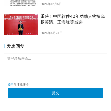
2024年12月5日
重磅！中国软件40年功勋人物揭晓
杨芙清、王海峰等当选
2024年4月24日
发表回复
请登录后评论...
登录
后才能评论
提交