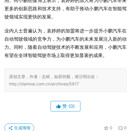
用。何小鹏在微博上表示，袁婷婷的加入将为小鹏汽车带来
更多的创新思路和技术支持，有助于推动小鹏汽车在智能驾
驶领域实现更快的发展。
业内人士普遍认为，袁婷婷的加盟将进一步提升小鹏汽车在
自动驾驶领域的竞争力，为小鹏汽车的未来发展注入新的动
力。同时，随着自动驾驶技术的不断发展和应用，小鹏汽车
有望在全球智能驾驶市场上取得更加显著的成果。
原创文章，作者：志斌，如若转载，请注明出处：
http://damoai.com.cn/archives/5917
赞
(0)
生成海报
0
0