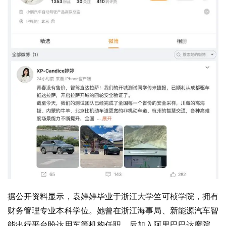
据公开资料显示，袁婷婷毕业于浙江大学竺可桢学院，拥有
财务管理专业本科学位。她曾在浙江海事局、新能源汽车智
能出行平台盼达用车等机构任职，后加入阿里巴巴达摩院，