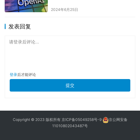
2024年6月25日
发表回复
请登录后评论...
登录
后才能评论
提交
Copyright © 2023 版权所有
京ICP备05049258号-9
京公网安备
11010802043487号