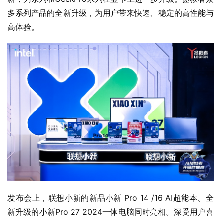
多系列产品的全新升级，为用户带来快速、稳定的高性能与
高体验。
发布会上，联想小新的新品小新 Pro 14 /16 AI超能本、全
新升级的小新Pro 27 2024一体电脑同时亮相。深受用户喜