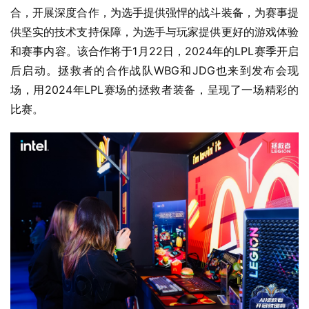
合，开展深度合作，为选手提供强悍的战斗装备，为赛事提
供坚实的技术支持保障，为选手与玩家提供更好的游戏体验
和赛事内容。该合作将于1月22日，2024年的LPL赛季开启
后启动。拯救者的合作战队WBG和JDG也来到发布会现
场，用2024年LPL赛场的拯救者装备，呈现了一场精彩的
比赛。