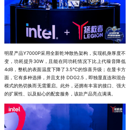
明星产品Y7000P采用全新乾坤散热架构，实现机身厚度不
变，功耗提升30W，且能在同功耗情况下比上代噪音降低
4dB，整机的表面温度下降了3.5°C的惊喜升级；在显卡方
面，它有多种选择，并且支持 DDG2.5，即独显直连和混合
模式的热切换而无需重启。此外，还拥有丰富的接口、强大
的扩展性、以及贴心的配套服务，该款产品亮点满满。