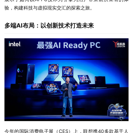
验，构建科技与虚拟现实交汇的探索之旅。
多端AI布局：以创新技术打造未来
今年的国际消费电子展（CES）上，联想携40多款基于人