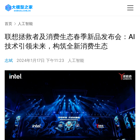
首页
人工智能
联想拯救者及消费生态春季新品发布会：AI
技术引领未来，构筑全新消费生态
志斌
2024年1月17日 下午11:23
人工智能