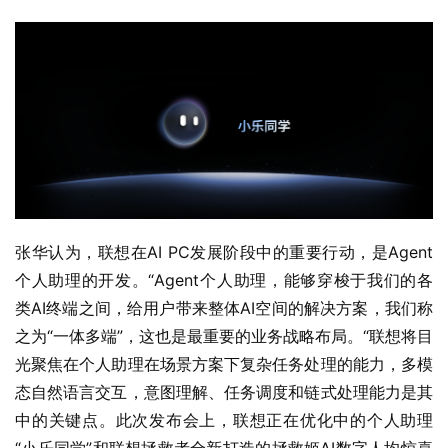
张华认为，联想在AI PC发展阶段中的重要行动，是Agent
个人助理的开发。“Agent个人助理，能够穿梭于我们的各
类AI终端之间，给用户带来整体AI空间的解决方案，我们称
之为“一体多端”，这也是最重要的业务战略布局。“联想将目
光聚焦在个人助理在场景方案下复杂任务处理的能力，多模
态自然语言交互，意图理解、任务调度和链式处理能力是其
中的关键点。此次发布会上，联想正在优化中的个人助理