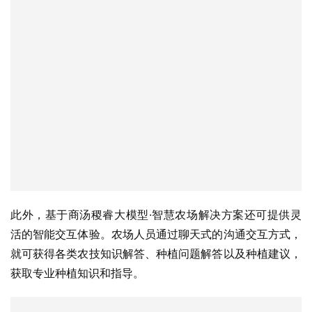
此外，基于商汤稷睿大模型·智慧农场解决方案还可提供灵
活的智能交互体验。农场人员通过聊天式的沟通交互方式，
就可获得各类农技知识解答、种植问题解答以及种植建议，
获取专业种植知识和指导。