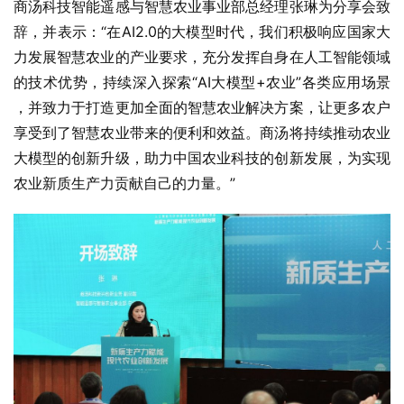
商汤科技智能遥感与智慧农业事业部总经理张琳为分享会致
辞，并表示：“在AI2.0的大模型时代，我们积极响应国家大
力发展智慧农业的产业要求，充分发挥自身在人工智能领域
的技术优势，持续深入探索“AI大模型+农业”各类应用场景 
，并致力于打造更加全面的智慧农业解决方案，让更多农户
享受到了智慧农业带来的便利和效益。商汤将持续推动农业
大模型的创新升级，助力中国农业科技的创新发展，为实现
农业新质生产力贡献自己的力量。”