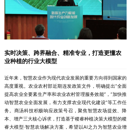
实时决策、跨界融合、精准专业，打造更懂农
业种植的行业大模型
近年来，智慧农业作为现代农业发展的重要方向得到国家的
高度重视。农业农村部近期连发政策文件，明确提出“全面
提高农业全要素生产率和农业农村管理服务效能”，“加快推
动智慧农业全面发展，有力支撑农业现代化建设”等工作任
务。商汤科技积极响应政策号召，聚焦智慧农场提效、降
本、增产三大核心诉求，打造基于稷睿种植决策大模型的稷
睿大模型·智慧农场解决方案，希望以AI之力为智慧农业增