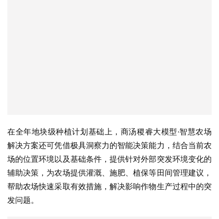
在全年地块级种植计划基础上，商汤稷睿大模型·智慧农场
解决方案还可凭借极具洞察力的智能决策能力，结合当前农
场的位置环境以及基础条件，提供针对外部突发环境变化的
辅助决策，为农场提供灌溉、施肥、植保等田间管理建议，
帮助农场快速采取有效措施，解决影响作物生产过程中的突
发问题。