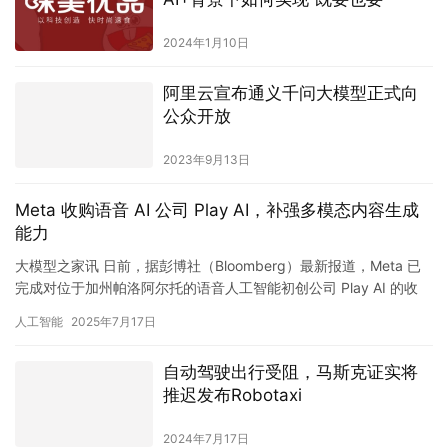
公众开放
2023年9月13日
Meta 收购语音 AI 公司 Play AI，补强多模态内容生成
能力
大模型之家讯 日前，据彭博社（Bloomberg）最新报道，Meta 已
完成对位于加州帕洛阿尔托的语音人工智能初创公司 Play AI 的收
购。该公司主营语音克隆与语音生成技术，具…
人工智能
2025年7月17日
自动驾驶出行受阻，马斯克证实将
推迟发布Robotaxi
2024年7月17日
第四范式宣布通过港交所聆讯，一
季度营收增长超三成