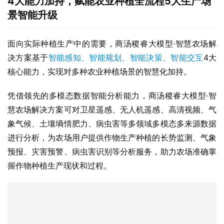
4
大能力加持，赋能农业种植全流程5大生产场
景智能升级
面向实际种植生产中的需要，商汤稷睿大模型·智慧农场解
决方案基于
智能感知、智能规划、智能决策、
智能交互
4大
核心能力，实现对多种农业种植场景的智慧化加持。
凭借领先的多模态数据智能分析能力，商汤稷睿大模型·智
慧农场解决方案可对卫星遥感、无人机遥感、高清视频、气
象气候、土壤墒情肥力、病虫害等多领域多模态多来源数据
进行分析，为农场用户提供作物生产种植的长势监测、气象
预报、灾害预警、病虫害识别等分析服务，助力农场准确掌
握作物种植生产现状和过程。