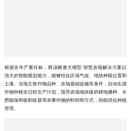
根据全年产量目标，商汤稷睿大模型·智慧农场解决方案以
强大的智能规划能力，能够结合区域气候、地块种植位置和
土壤、当地主推作物品种、农场基础设施等条件，自动生成
作物种植全过程生产计划，指导农场地块级的耕地播种、水
肥植保和收割收获等农事作物的时间和方式，协助优化种植
管理。