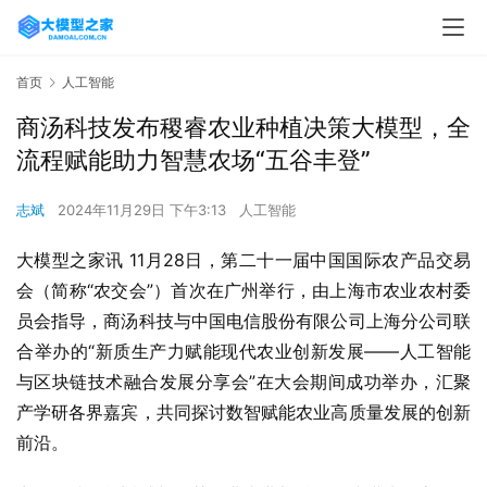
首页
人工智能
商汤科技发布稷睿农业种植决策大模型，全
流程赋能助力智慧农场“五谷丰登”
志斌
2024年11月29日 下午3:13
人工智能
大模型之家讯 11月28日，第二十一届中国国际农产品交易
会（简称“农交会”）首次在广州举行，由上海市农业农村委
员会指导，商汤科技与中国电信股份有限公司上海分公司联
合举办的“新质生产力赋能现代农业创新发展——人工智能
与区块链技术融合发展分享会”在大会期间成功举办，汇聚
产学研各界嘉宾，共同探讨数智赋能农业高质量发展的创新
前沿。