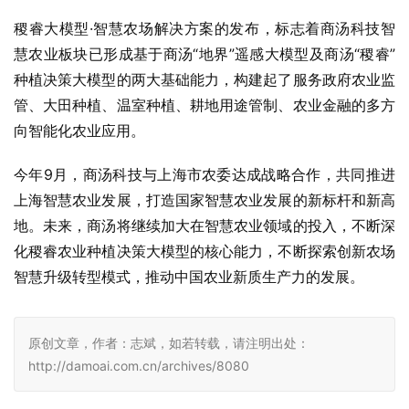
管、大田种植、温室种植、耕地用途管制、农业金融的多方
向智能化农业应用。
今年9月，商汤科技与上海市农委达成战略合作，共同推进
上海智慧农业发展，打造国家智慧农业发展的新标杆和新高
地。未来，商汤将继续加大在智慧农业领域的投入，不断深
化稷睿农业种植决策大模型的核心能力，不断探索创新农场
智慧升级转型模式，推动中国农业新质生产力的发展。
原创文章，作者：志斌，如若转载，请注明出处：
http://damoai.com.cn/archives/8080
赞
(0)