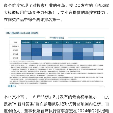
多个维度实现了对搜索行业的变革。据IDC发布的《移动端
大模型应用市场竞争力分析》，文小言提供的新搜索能力，
在同类产品中综合测评排名第一。
不止文小言，「AI产品榜」8月发布的最新榜单显示，百度
搜索“Ai智能答案”首次参选就以绝对优势登顶国内总榜。百
度创始人、董事长兼首席执行官李彦宏在2024年Q2财报电