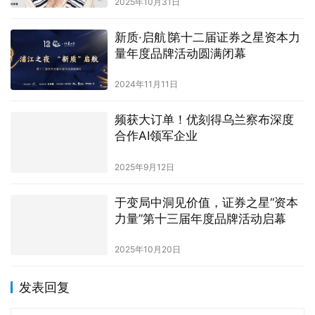
2025年10月31日
新质·启航∣第十二届证券之星资本力
量年度品牌活动圆满闭幕
2024年11月11日
频获大订单！优刻得乌兰察布深度
合作AI领军企业
2025年9月12日
于变局中洞见价值，证券之星“资本
力量”第十三届年度品牌活动启幕
2025年10月20日
发表回复