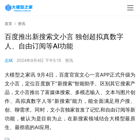
首页
资讯
百度推出新搜索文小言 独创超拟真数字
人、自由订阅等AI功能
志斌
2024年9月4日 下午5:15
资讯
大模型之家讯 9月4日，百度官宣文心一言APP正式升级为
文小言，定位百度旗下“新搜索”智能助手。区别其它搜索产
品，文小言推出了富媒体搜索、多模态输入、文本与图片创
作、高拟真数字人等”新搜索”能力，能全面满足用户搜、
创、聊需求。同时，文小言独家首发了记忆和自由订阅等新
功能，被认为是目前为止，在新搜索领域结合大模型最原
生、最彻底的AI应用。