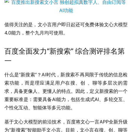
值得关注的是，文小言用户即日起还可免费体验文心大模型
4.0能力，整个九月均可使用。
百度全面发力“新搜索” 综合测评排名第
一
什么是“新搜索”？AI时代，新搜索不再局限于传统的信息检
索功能，而是理应满足用户在搜、创 、聊等多层次的需
求，具备更像人、更懂人的特点。因此，定义新搜索的一个
重要标准是：需要具备AI能力，包括生成式AI、多轮交互、
个性化互动、智能体等多元功能。
基于文心大模型的前沿技术，百度将文心一言APP全新升级
为“新搜索”智能助手文小言。目前，文小言在搜、创、聊等