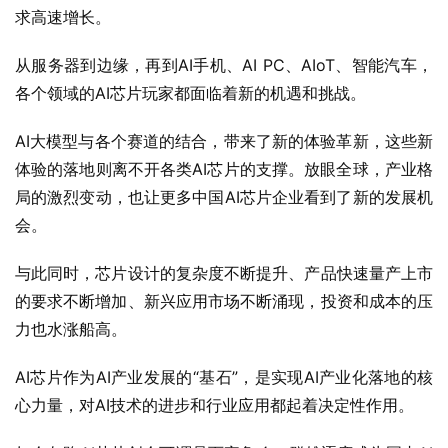
求高速增长。
从服务器到边缘，再到AI手机、AI PC、AIoT、智能汽车，
各个领域的AI芯片玩家都面临着新的机遇和挑战。
AI大模型与各个赛道的结合，带来了新的体验革新，这些新
体验的落地则离不开各类AI芯片的支撑。放眼全球，产业格
局的激烈变动，也让更多中国AI芯片企业看到了新的发展机
会。
与此同时，芯片设计的复杂度不断提升、产品快速量产上市
的要求不断增加、新兴应用市场不断涌现，投资和成本的压
力也水涨船高。
AI芯片作为AI产业发展的“基石”，是实现AI产业化落地的核
心力量，对AI技术的进步和行业应用都起着决定性作用。