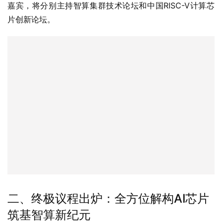
嘉宾，将分别主持智算集群技术论坛和中国RISC-V计算芯
片创新论坛。
二、终极议程出炉：全方位解构AI芯片
筑基智算新纪元