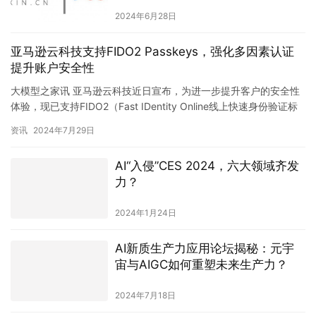
2024年6月28日
亚马逊云科技支持FIDO2 Passkeys，强化多因素认证
提升账户安全性
大模型之家讯 亚马逊云科技近日宣布，为进一步提升客户的安全性
体验，现已支持FIDO2（Fast IDentity Online线上快速身份验证标
准）的Passkeys（通行密钥）技…
资讯
2024年7月29日
AI“入侵”CES 2024，六大领域齐发
力？
2024年1月24日
AI新质生产力应用论坛揭秘：元宇
宙与AIGC如何重塑未来生产力？
2024年7月18日