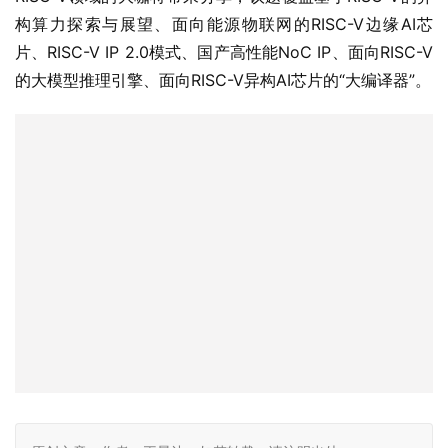
构算力探索与展望、面向能源物联网的RISC-V边缘AI芯
片、RISC-V IP 2.0模式、国产高性能NoC IP、面向RISC-V
的大模型推理引擎、面向RISC-V异构AI芯片的“大编译器”。