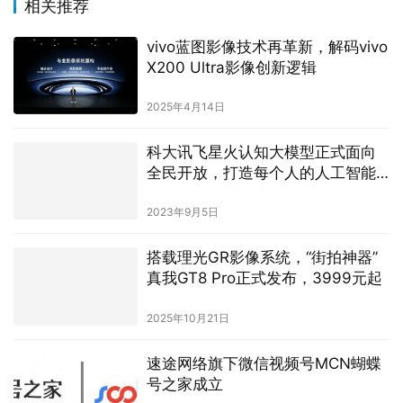
相关推荐
vivo蓝图影像技术再革新，解码vivo
X200 Ultra影像创新逻辑
2025年4月14日
科大讯飞星火认知大模型正式面向
全民开放，打造每个人的人工智能
助手
2023年9月5日
搭载理光GR影像系统，“街拍神器”
真我GT8 Pro正式发布，3999元起
2025年10月21日
速途网络旗下微信视频号MCN蝴蝶
号之家成立