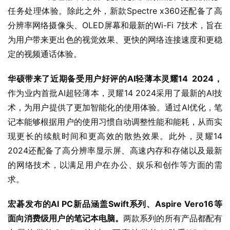
任务处理体验。除此之外，新款Spectre x360还配备了高
分辨率网络摄像头、OLED屏幕和最新的Wi-Fi 7技术，旨在
为用户带来更出色的视觉效果、更快的网络连接速度和更稳
定的视频通话体验。
华硕带来了近期备受用户好评的AI轻薄本灵耀14 2024，
作为业内首批AI超轻薄本，灵耀14 2024采用了最新的AI技
术，为用户提供了更加智能化的使用体验。通过AI优化，笔
记本能够根据用户的使用习惯自动调整性能和能耗，从而实
现更长的续航时间和更高效的散热效果。此外，灵耀14 
2024还配备了高分辨率显示屏、高速内存和存储以及最新
的网络技术，以满足用户在办公、娱乐和创作等方面的需
求。
宏碁发布的AI PC新品涵盖Swift系列、Aspire Vero16等
面向消费级用户的笔记本电脑。
两款系列的所有产品都配有