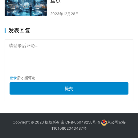
盘点
2023年12月28日
发表回复
请登录后评论...
登录
后才能评论
提交
Copyright © 2023 版权所有
京ICP备05049258号-9
京公网安备
11010802043487号