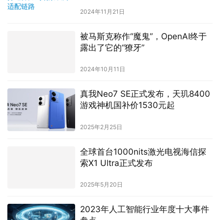
2024年11月21日
被马斯克称作“魔鬼”，OpenAI终于
露出了它的“獠牙”
2024年10月11日
真我Neo7 SE正式发布，天玑8400
游戏神机国补价1530元起
2025年2月25日
全球首台1000nits激光电视海信探
索X1 Ultra正式发布
2025年5月20日
2023年人工智能行业年度十大事件