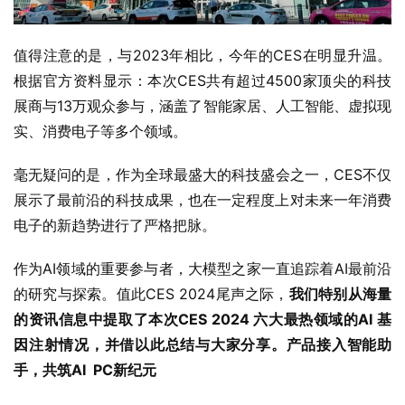
值得注意的是，与2023年相比，今年的CES在明显升温。
根据官方资料显示：本次CES共有超过4500家顶尖的科技
展商与13万观众参与，涵盖了智能家居、人工智能、虚拟现
实、消费电子等多个领域。
毫无疑问的是，作为全球最盛大的科技盛会之一，CES不仅
展示了最前沿的科技成果，也在一定程度上对未来一年消费
电子的新趋势进行了严格把脉。
作为AI领域的重要参与者，大模型之家一直追踪着AI最前沿
的研究与探索。值此CES 2024尾声之际，
我们特别从海量
的资讯信息中提取了本次CES 2024 六大最热领域的AI 基
因注射情况，并借以此总结与大家分享。
产品接入智能助
手，共筑AI  PC新纪元