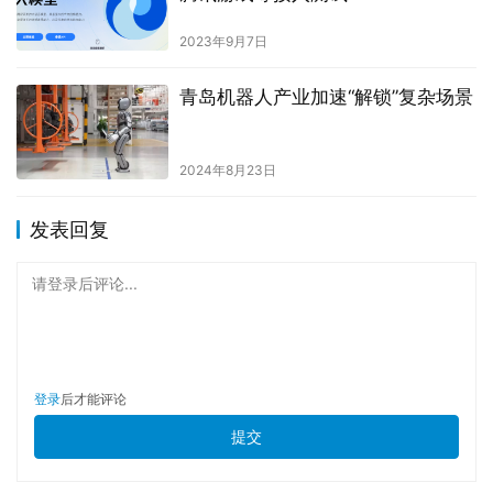
2023年9月7日
青岛机器人产业加速“解锁”复杂场景
2024年8月23日
发表回复
请登录后评论...
登录
后才能评论
提交