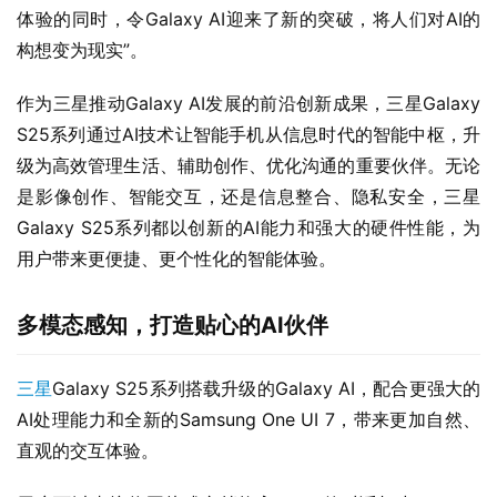
体验的同时，令Galaxy AI迎来了新的突破，将人们对AI的
构想变为现实”。
作为三星推动Galaxy AI发展的前沿创新成果，三星Galaxy 
S25系列通过AI技术让智能手机从信息时代的智能中枢，升
级为高效管理生活、辅助创作、优化沟通的重要伙伴。无论
是影像创作、智能交互，还是信息整合、隐私安全，三星
Galaxy S25系列都以创新的AI能力和强大的硬件性能，为
用户带来更便捷、更个性化的智能体验。
多模态感知，打造贴心的
AI
伙伴
三星
Galaxy S25系列搭载升级的Galaxy AI，配合更强大的
AI处理能力和全新的Samsung One UI 7，带来更加自然、
直观的交互体验。