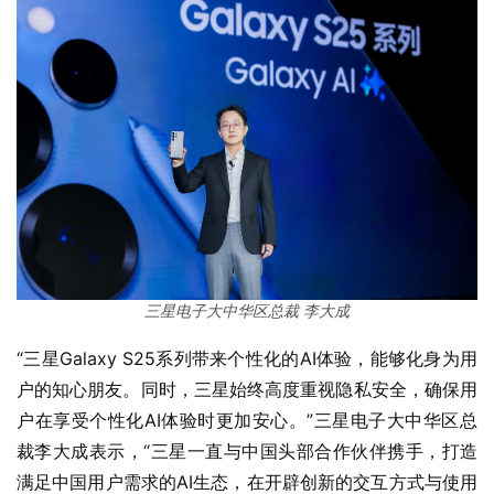
三星电子大中华区总裁 李大成
“三星Galaxy S25系列带来个性化的AI体验，能够化身为用
户的知心朋友。同时，三星始终高度重视隐私安全，确保用
户在享受个性化AI体验时更加安心。”三星电子大中华区总
裁李大成表示，“三星一直与中国头部合作伙伴携手，打造
满足中国用户需求的AI生态，在开辟创新的交互方式与使用