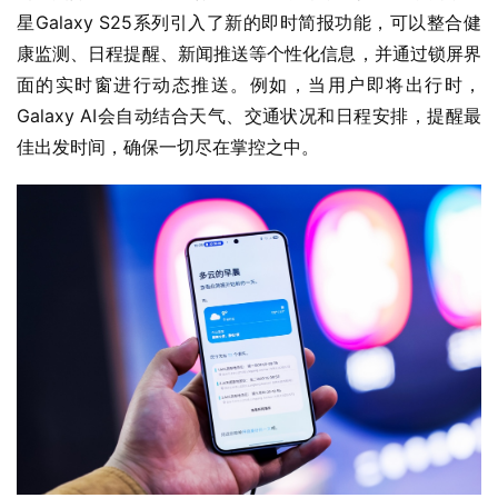
星Galaxy S25系列引入了新的即时简报功能，可以整合健
康监测、日程提醒、新闻推送等个性化信息，并通过锁屏界
面的实时窗进行动态推送。例如，当用户即将出行时，
Galaxy AI会自动结合天气、交通状况和日程安排，提醒最
佳出发时间，确保一切尽在掌控之中。