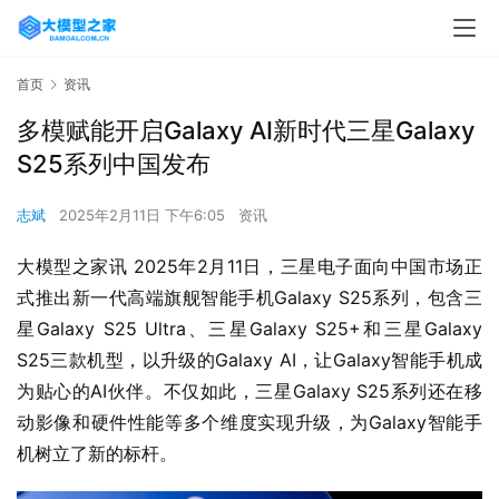
首页
资讯
多模赋能开启Galaxy AI新时代三星Galaxy
S25系列中国发布
志斌
2025年2月11日 下午6:05
资讯
大模型之家讯 2025年2月11日，三星电子面向中国市场正
式推出新一代高端旗舰智能手机Galaxy S25系列，包含三
星Galaxy S25 Ultra、三星Galaxy S25+和三星Galaxy 
S25三款机型，以升级的Galaxy AI，让Galaxy智能手机成
为贴心的AI伙伴。不仅如此，三星Galaxy S25系列还在移
动影像和硬件性能等多个维度实现升级，为Galaxy智能手
机树立了新的标杆。