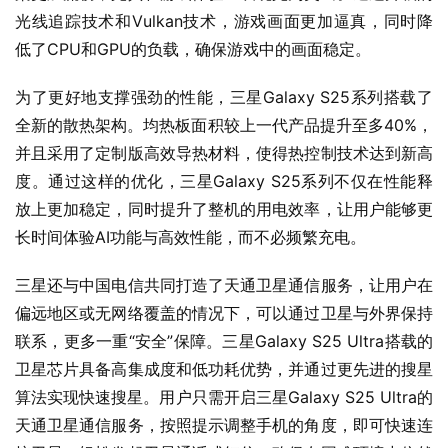
光线追踪技术和Vulkan技术，游戏画面更加逼真，同时降
低了CPU和GPU的负载，确保游戏中的画面稳定。
为了更好地支撑强劲的性能，三星Galaxy S25系列搭载了
全新的散热架构。均热板面积较上一代产品提升至多40%，
并且采用了定制版高效导热材料，使得热控制技术达到新高
度。通过这样的优化，三星Galaxy S25系列不仅在性能释
放上更加稳定，同时提升了整机的用电效率，让用户能够更
长时间体验AI功能与高效性能，而不必频繁充电。
三星还与中国电信共同打造了天通卫星通信服务，让用户在
偏远地区或无网络覆盖的情况下，可以通过卫星与外界保持
联系，更多一重“安全”保障。三星Galaxy S25 Ultra搭载的
卫星芯片具备高集成度和低功耗优势，并通过更先进的搜星
算法实现快速搜星。用户只需开启三星Galaxy S25 Ultra的
天通卫星通信服务，按照提示调整手机的角度，即可快速连