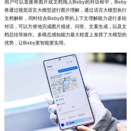
用户可以直接将图片或文档拖入Bixby的对话框中，Bixby
将通过视觉语言大模型进行图片理解，通过语言大模型执行
文档解析，同时结合Bixby自带的上下文理解能力进行多轮
对话，可以方便地完成图片描述、问答、文案生成，以及文
档总结等操作。多模态感知能力最大程度上发挥了大模型的
优势，让Bixby更智能更实用。