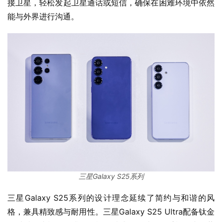
接卫星，轻松发起卫星通话或短信，确保在困难环境中依然
能与外界进行沟通。
三星Galaxy S25系列
三星Galaxy S25系列的设计理念延续了简约与和谐的风
格，兼具精致感与耐用性。三星Galaxy S25 Ultra配备钛金