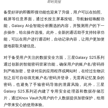
即时简报
备受好评的即圈即搜功能也迎来了升级，用户可以在拍照、
截屏等任意界面，通过长按主屏幕按钮、导航触钮唤醒功
能，Galaxy AI会智能分析圈选的内容，并预测用户的下一
步操作，给出操作选项。此外，全新的通话助手支持转录功
能，可以在用户进行通话时，自动记录内容，让用户更加便
捷地获取关键信息。
对于备受用户关注的数据安全方面，三星Galaxy S25系列
通过创新的智能密码管家功能，确保用户的账户名/密码得
到严格加密，登录对应的应用程序或网站时，在经过生物识
别之后可自动填充账户名/密码并登录，无需再记忆复杂的
密码，也避免了手输密码导致的泄露风险。此外，三星
Galaxy S25系列还内建了专用安全处理器和数据存储芯
片，通过Knox Vault为用户的个人数据提供加密保护，给用
户带来安心的使用体验。