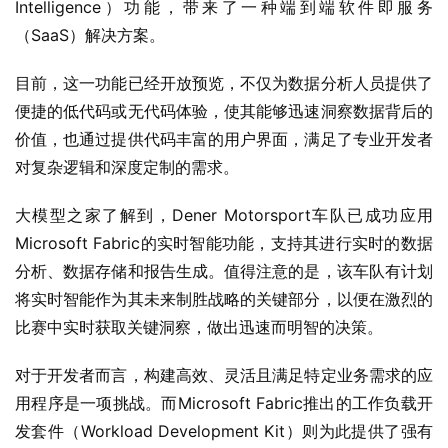
Intelligence）功能，带来了一种端到端软件即服务
（SaaS）解决方案。
目前，这一功能已经开放预览，不仅为数据分析人员提供了
便捷的低代码或无代码体验，使其能够迅速洞察数据背后的
价值，也通过提供代码丰富的用户界面，满足了专业开发者
对复杂逻辑和深度定制的需求。
大模型之家了解到，Dener Motorsport车队已成功应用
Microsoft Fabric的实时智能功能，支持其进行实时的数据
分析、数据存储和报告生成。值得注意的是，该车队有计划
将实时智能作为其未来制胜战略的关键部分，以便在激烈的
比赛中实时获取关键洞察，做出迅速而明智的决策。
对于开发者而言，构建高效、灵活且满足特定业务需求的应
用程序是一项挑战。而Microsoft Fabric推出的工作负载开
发套件（Workload Development Kit）则为此提供了强有