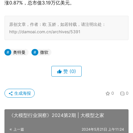
涨0.87%，总市值3.19万亿美元。
原创文章，作者：欧 玉娇，如若转载，请注明出处：
http://damoai.com.cn/archives/5391
奥特曼
微软
赞
(0)
生成海报
0
0
《大模型行业洞察》2024第2期 | 大模型之家
上一篇
2024年5月21日 上午11:24