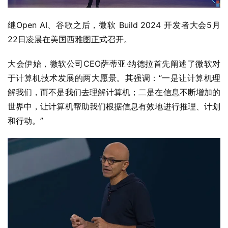
继Open AI、谷歌之后，微软 Build 2024 开发者大会5月
22日凌晨在美国西雅图正式召开。
大会伊始，微软公司CEO萨蒂亚·纳德拉首先阐述了微软对
于计算机技术发展的两大愿景。其强调：“一是让计算机理
解我们，而不是我们去理解计算机；二是在信息不断增加的
世界中，让计算机帮助我们根据信息有效地进行推理、计划
和行动。”