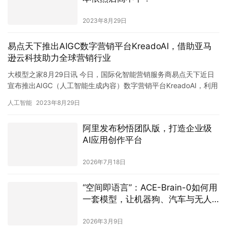
2023年8月29日
易点天下推出AIGC数字营销平台KreadoAI，借助亚马
逊云科技助力全球营销行业
大模型之家8月29日讯 今日，国际化智能营销服务商易点天下近日
宣布推出AIGC（人工智能生成内容）数字营销平台KreadoAI，利用
亚马逊云科技的云基础设施和前沿技术，助力全球用户…
人工智能
2023年8月29日
阿里发布秒悟团队版，打造企业级
AI应用创作平台
2026年7月18日
“空间即语言”：ACE-Brain-0如何用
一套模型，让机器狗、汽车与无人
机共享同一套“世界理解”？
2026年3月9日