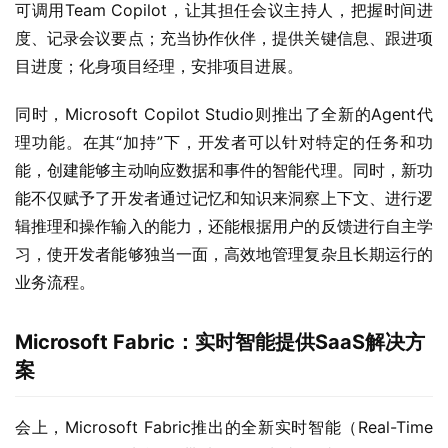
可调用Team Copilot，让其担任会议主持人，把握时间进
度、记录会议要点；充当协作伙伴，提供关键信息、跟进项
目进度；化身项目经理，安排项目进展。
同时，Microsoft Copilot Studio则推出了全新的Agent代
理功能。在其“加持”下，开发者可以针对特定的任务和功
能，创建能够主动响应数据和事件的智能代理。同时，新功
能不仅赋予了开发者通过记忆和知识来洞察上下文、进行逻
辑推理和操作输入的能力，还能根据用户的反馈进行自主学
习，使开发者能够独当一面，高效地管理复杂且长期运行的
业务流程。
Microsoft Fabric
：
实时智能提供SaaS解决方
案
会上，Microsoft Fabric推出的全新实时智能（Real-Time 