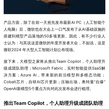
产品方面，除了在前一天抢先发布最新AI PC（人工智能个
人电脑）后，微软也在大会上一口气发布了从AI基础设施的
搭建到模型产品落地的50多项更新。因此，有不少行业人
士认为：与其说这是微软的年度开发者大会，不如说，这是
微软2024 年大型人工智能计划公布现场。
接下来，大模型之家将从推出Team Copilot，个人助理升
级成团队助理；Microsoft Fabric，实时智能提供SaaS解
决方案；Azure AI，带来新的前沿模型和多模态功能；
Cobalt芯片，自研AI芯片更新；压轴出场，奥特曼“自爆”
OpenAI新模型5个重点方向对此次发布会进行梳理。
推出Team Copilot
，
个人助理
升级成
团队助理