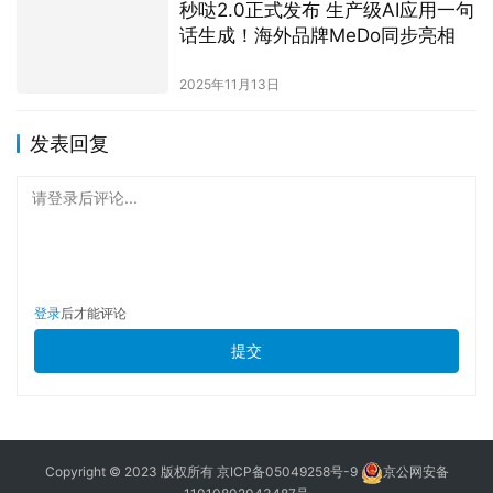
秒哒2.0正式发布 生产级AI应用一句
话生成！海外品牌MeDo同步亮相
2025年11月13日
发表回复
请登录后评论...
登录
后才能评论
提交
Copyright © 2023 版权所有
京ICP备05049258号-9
京公网安备