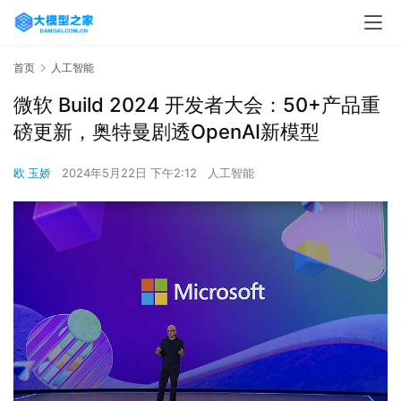
首页
人工智能
微软 Build 2024 开发者大会：50+产品重
磅更新，奥特曼剧透OpenAI新模型
欧 玉娇
2024年5月22日 下午2:12
人工智能