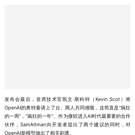
发布会最后，首席技术官凯文·斯科特（Kevin Scot）将
OpenAI的奥特曼请上了台。两人共同感慨，这简直是“疯狂
的一周”，“疯狂的一年”。作为微软进入AI时代最重要的合作
伙伴，SamAltman向开发者提出了两个建议的同时，对
OpenAI新模型做出了相关剧透。