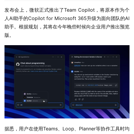
发布会上，微软正式推出了Team Copilot，将原本作为个
人AI助手的Copilot for Microsoft 365升级为面向团队的AI
助手。根据规划，其将在今年晚些时候向企业用户推出预览
版。
据悉，用户在使用Teams、Loop、Planner等协作工具时均