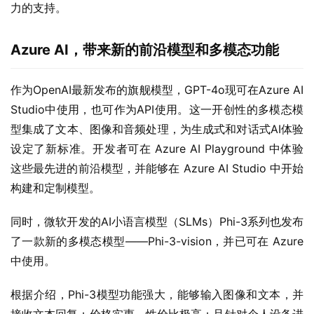
力的支持。
Azure AI，带来新的前沿模型和多模态功能
作为OpenAI最新发布的旗舰模型，GPT-4o现可在Azure AI 
Studio中使用，也可作为API使用。这一开创性的多模态模
型集成了文本、图像和音频处理，为生成式和对话式AI体验
设定了新标准。开发者可在 Azure AI Playground 中体验
这些最先进的前沿模型，并能够在 Azure AI Studio 中开始
构建和定制模型。
同时，微软开发的AI小语言模型（SLMs）Phi-3系列也发布
了一款新的多模态模型——Phi-3-vision，并已可在 Azure 
中使用。
根据介绍，Phi-3模型功能强大，能够输入图像和文本，并