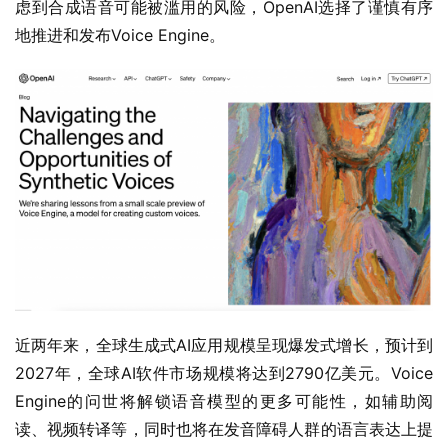
虑到合成语音可能被滥用的风险，OpenAI选择了谨慎有序
地推进和发布Voice Engine。
近两年来，全球生成式AI应用规模呈现爆发式增长，预计到
2027年，全球AI软件市场规模将达到2790亿美元。Voice 
Engine的问世将解锁语音模型的更多可能性，如辅助阅
读、视频转译等，同时也将在发音障碍人群的语言表达上提