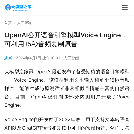
首页
人工智能
OpenAI公开语音引擎模型Voice Engine，
可利用15秒音频复制原音
志斌
2024年4月1日 上午10:01
人工智能
大模型之家讯 OpenAI最近发布了备受期待的语音引擎模型
——Voice Engine。该模型利用文本输入和单个15秒音频
样本，能够生成与原说话者非常相似且情感丰富的自然语
音。目前，OpenAI仅针对少部分内测用户开放了Voice 
Engine。
Voice Engine的开发始于2022年底，用于支持文本转语音
API以及ChatGPT语音和朗读中可用的预设语音。然而，考