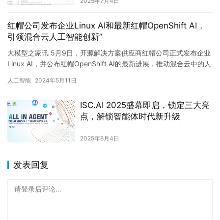
2025年7月4日
红帽公司发布企业Linux AI和最新红帽OpenShift AI，
引领混合云人工智能创新”
大模型之家讯 5月9日，开源解决方案供应商红帽公司正式发布企业
Linux AI，并公布红帽OpenShift AI的最新进展，推动混合云中的人
工智能创新。这两个创新性平台的结合将为…
人工智能
2024年5月11日
ISC.AI 2025盛幕即启，锁定三大亮
点，解锁智能体时代新升级
2025年8月4日
发表回复
请登录后评论...