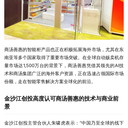
商汤善惠的智能柜产品也正在积极拓展海外市场，尤其在东
南亚等多个国家取得了重要市场突破。在全球自动贩卖机存
量市场达1,500万台的背景下，商汤善惠凭借其领先的AI技
术和商汤集团广泛的海外客户资源，正在迅速占领国际市场
份额，走在智能零售解决方案全球化的前沿。
金沙江创投高度认可商汤善惠的技术与商业前
景
金沙江创投主管合伙人朱啸虎表示：“中国乃至全球的线下