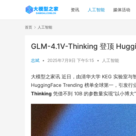
资讯
人工智能
媒体活动
首页
人工智能
GLM-4.1V-Thinking 登顶 Hugg
志斌
•
2025年7月9日 下午5:15
•
人工智能
大模型之家讯 近日，由清华大学 KEG 实验室与智
HuggingFace Trending 榜单全球第一
Thinking
 凭借不到 10B 的参数量实现“以小