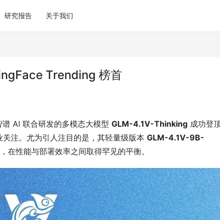
研究报告
关于我们
ingFace Trending 榜首
谱 AI 联合研发的多模态大模型 
GLM-4.1V-Thinking
 成功登顶
，引发行业关注。尤为引人注目的是，其轻量级版本 
GLM-4.1V-9B-
博大”，在性能与部署效率之间取得罕见的平衡。