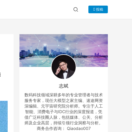
投稿
 
志斌
数码科技领域深耕多年的专业管理者与技术
服务专家，现任大模型之家主编、速途网资
深编辑、元宇宙研究院分析师。专注于人工
智能、消费电子与IDC行业的深度报道，凭
借广泛科技圈人脉，包括媒体、公关、分析
师及企业高层，持续引领行业洞察与分析。
商务合作咨询： Qiaodao007