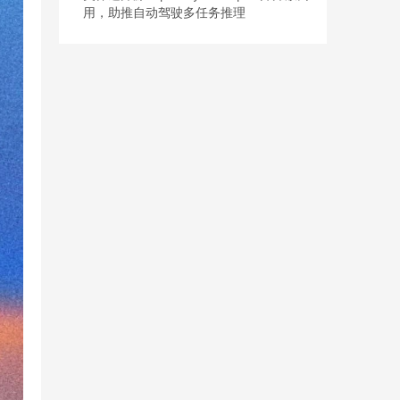
用，助推自动驾驶多任务推理