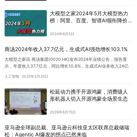
大模型之家2024年5月大模型热力
榜：阿里、百度、智谱AI领衔降价
狂潮，应用或成创企新方向
2024年6月5日
商汤2024年收入37.7亿元，生成式AI强劲增长103.1%
大模型之家讯 商汤集团(0020.HK)发布2024年业绩公告，报告显
示，年度收入37.7亿元，同比增长10.8%，生成式AI业务收入24亿
元，同比大幅增长103.1%，连续两年三…
人工智能
2025年3月26日
松延动力携手开源鸿蒙，消费级人
形机器人切入开源鸿蒙全场景生态
2026年6月15日
亚马逊全球副总裁、亚马逊云科技亚太区联席总裁储瑞
松：Agentic AI爆发的拐点已然来临