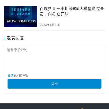
百度抖音王小川等8家大模型通过备
案，向公众开放
2023年8月31日
发表回复
请登录后评论...
登录
后才能评论
提交