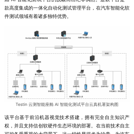
款高度集成的一体化自动化测试管理平台，在汽车智能化软
件测试领域有着诸多独特优势。
Testin 云测智能座舱 AI 智能化测试平台云真机署架构图
该平台基于前沿机器视觉技术搭建，拥有完全自主知识产
权，并且支持信创软硬件生态环境的部署。在当前技术自主