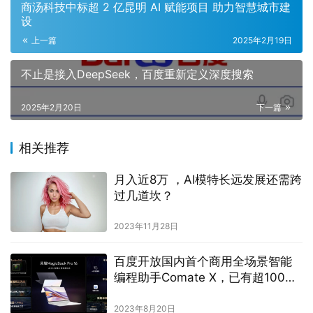
商汤科技中标超 2 亿昆明 AI 赋能项目 助力智慧城市建
设
上一篇
2025年2月19日
不止是接入DeepSeek，百度重新定义深度搜索
2025年2月20日
下一篇
相关推荐
月入近8万 ，AI模特长远发展还需跨
过几道坎？
2023年11月28日
百度开放国内首个商用全场景智能
编程助手Comate X，已有超100家
企业合作伙伴
2023年8月20日