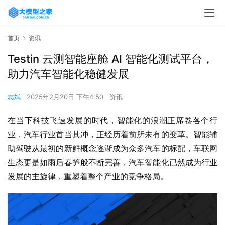
首页
资讯
Testin 云测智能座舱 AI 智能化测试平台，
助力汽车智能化稳健发展
志斌
2025年2月20日 下午4:50
资讯
在当下科技飞速发展的时代，智能化的浪潮正席卷各个行
业，汽车行业首当其冲，正经历着前所未有的变革。智能辅
助驾驶从最初的新鲜概念逐渐成为众多汽车的标配，车联网
生态更是如雨后春笋般不断完善，汽车智能化已然成为行业
发展的主旋律，重塑着整个产业的竞争格局。