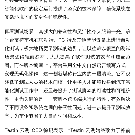
可控备受重视的大背景下，这一特性显得尤为珍贵，为汽车
智能化软件的稳定运行提供了坚实的技术保障，确保系统在
复杂环境下的安全性和稳定性。
再看测试场景，其强大的兼容性和灵活性令人眼前一亮。该
平台支持车机在移动端、PC 端及其他智能设备上进行自动
化测试，极大地拓宽了测试的边界，让以往难以覆盖的测试
场景变得轻而易举，大大提高了软件测试的效率和覆盖范
围。而在脚本编写上，平台采用全中文自然语言编写方式，
实现无码化操作，这一创新堪称行业内的一股清流。它不仅
降低了测试人员的技术门槛，让更多人才能够投身到汽车智
能化测试工作中，还显著提升了测试脚本的可读性和可维护
性。更为关键的是，一套脚本跨多端执行的特性，有效解决
了不同设备和系统之间的兼容性问题，进一步提升了测试效
率，为车企节省了大量的时间和成本。
Testin 云测 CEO 徐琨表示，“Testin 云测始终致力于将前