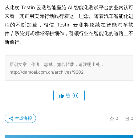
从此次 Testin 云测智能座舱 AI 智能化测试平台的业内认可
来看，其正用实际行动践行着这一理念。随着汽车智能化进
程的不断加速，相信 Testin 云测将继续在智能汽车软
件 / 系统测试领域深耕细作，引领行业在智能化的道路上不
断前行。
原创文章，作者：志斌，如若转载，请注明出处：
http://damoai.com.cn/archives/9202
赞
(0)
生成海报
0
0