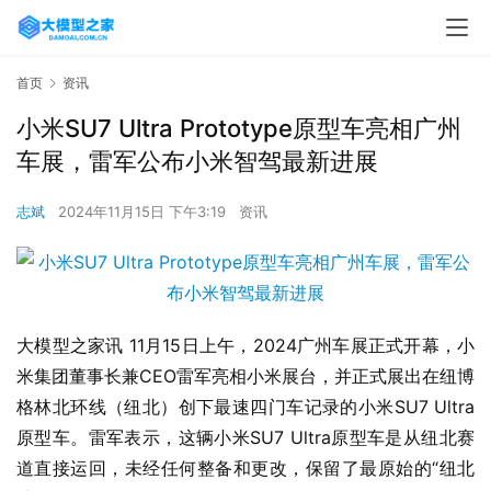
首页
资讯
小米SU7 Ultra Prototype原型车亮相广州
车展，雷军公布小米智驾最新进展
志斌
2024年11月15日 下午3:19
资讯
大模型之家讯 11月15日上午，2024广州车展正式开幕，小
米集团董事长兼CEO雷军亮相小米展台，并正式展出在纽博
格林北环线（纽北）创下最速四门车记录的小米SU7 Ultra
原型车。雷军表示，这辆小米SU7 Ultra原型车是从纽北赛
道直接运回，未经任何整备和更改，保留了最原始的“纽北