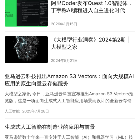
阿里Qoder发布Quest 1.0智能体，
丁宇称AI编程进入自主进化时代
2026年1月15日
《大模型行业洞察》2024第2期 |
大模型之家
2024年5月21日
亚马逊云科技推出Amazon S3 Vectors：面向大规模AI
应用的原生向量云存储服务
大模型之家讯 今日，亚马逊云科技宣布推出Amazon S3 Vectors预
览版，这是一项面向生成式人工智能应用场景而设计的全新云存储
服务，主打原生支持向量数据的持久化存储与处理。…
人工智能
2025年7月28日
生成式人工智能在制造业的应用与前景
亚马逊近数十年来一直专注于人工智能（AI）和机器学习（ML）技