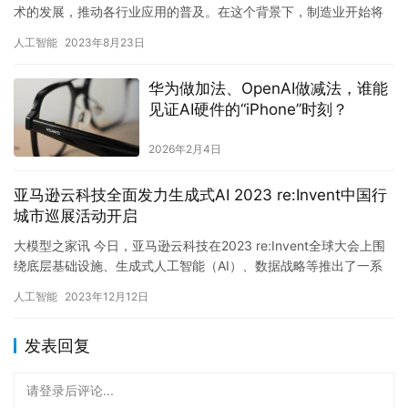
术的发展，推动各行业应用的普及。在这个背景下，制造业开始将
目光转向生成式AI技术，探索其在该领域的应用前景。 国际数据…
人工智能
2023年8月23日
华为做加法、OpenAI做减法，谁能
见证AI硬件的“iPhone”时刻？
2026年2月4日
亚马逊云科技全面发力生成式AI 2023 re:Invent中国行
城市巡展活动开启
大模型之家讯 今日，亚马逊云科技在2023 re:Invent全球大会上围
绕底层基础设施、生成式人工智能（AI）、数据战略等推出了一系
列新服务及功能，以创新性的技术重塑帮助客户加速…
人工智能
2023年12月12日
发表回复
请登录后评论...