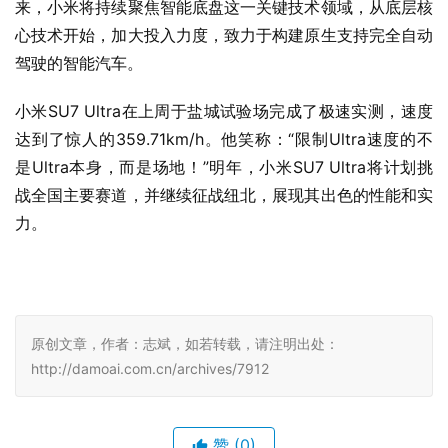
来，小米将持续聚焦智能底盘这一关键技术领域，从底层核
心技术开始，加大投入力度，致力于构建原生支持完全自动
驾驶的智能汽车。
小米SU7 Ultra在上周于盐城试验场完成了极速实测，速度
达到了惊人的359.71km/h。他笑称：“限制Ultra速度的不
是Ultra本身，而是场地！”明年，小米SU7 Ultra将计划挑
战全国主要赛道，并继续征战纽北，展现其出色的性能和实
力。
原创文章，作者：志斌，如若转载，请注明出处：
http://damoai.com.cn/archives/7912
赞
(0)