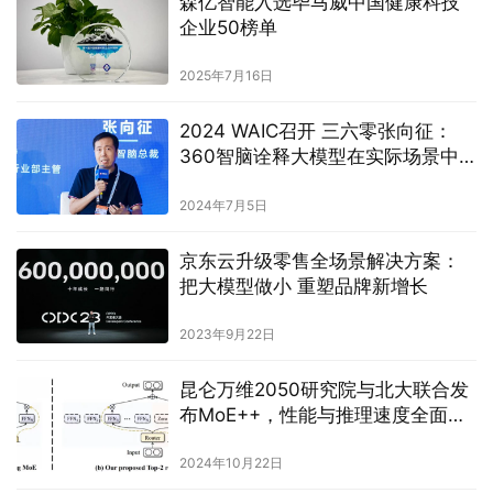
森亿智能入选毕马威中国健康科技
企业50榜单
2025年7月16日
2024 WAIC召开 三六零张向征：
360智脑诠释大模型在实际场景中
的高效落地
2024年7月5日
京东云升级零售全场景解决方案：
把大模型做小 重塑品牌新增长
2023年9月22日
昆仑万维2050研究院与北大联合发
布MoE++，性能与推理速度全面提
升
2024年10月22日