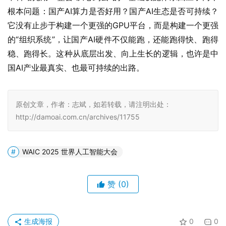
根本问题：国产AI算力是否好用？国产AI生态是否可持续？
它没有止步于构建一个更强的GPU平台，而是构建一个更强
的“组织系统”，让国产AI硬件不仅能跑，还能跑得快、跑得
稳、跑得长。这种从底层出发、向上生长的逻辑，也许是中
国AI产业最真实、也最可持续的出路。
原创文章，作者：志斌，如若转载，请注明出处：
http://damoai.com.cn/archives/11755
WAIC 2025 世界人工智能大会
赞
(0)
生成海报
0
0