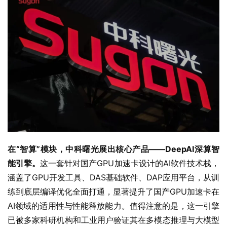
在
“
智算
”
模块，中科曙光展出核心产品
——DeepAI
深算智
能引擎。
这一套针对国产GPU加速卡设计的AI软件技术栈，
涵盖了GPU开发工具、DAS基础软件、DAP应用平台，从训
练到底层编译优化全面打通，显著提升了国产GPU加速卡在
AI领域的适用性与性能释放能力。值得注意的是，这一引擎
已被多家科研机构和工业用户验证其在多模态推理与大模型