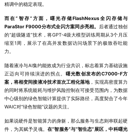
精调中的稳定表现。
而在
“
智存
”
方面，曙光存储
FlashNexus
全闪存储与
ParaStor F9000
分布式全闪方案同步亮相。
后者通过独创
的“超级隧道”技术，将GPT-4级大模型训练周期从3个月压
缩至1周，展示了在高并发数据访问场景下的极致吞吐能
力。
随着液冷与AI集约能效成为行业共识，标志着算力基础设施
正迈向可持续演进的拐点。
曙光数创发布的
C7000-F
方
案，将相变间接液冷技术首次工程化落地
，实现高密度算力
的同时将系统能耗与维护风险控制在可接受范围内，为数据
中心级别的绿色智能计算提供了实际路径，高度契合了今年
WAIC对“绿色智能”议题的关注。
如果说硬件是智能算力的身躯，那么服务与生态则串联起硬
件，为其赋予灵魂。
在“智服务
”
与
“
智生态
”
展区，中科曙光