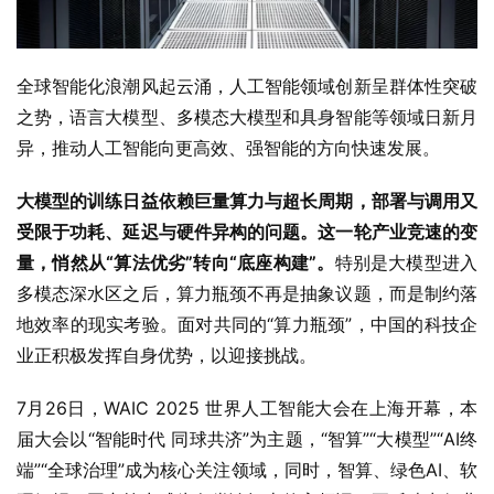
全球智能化浪潮风起云涌，人工智能领域创新呈群体性突破
之势，语言大模型、多模态大模型和具身智能等领域日新月
异，推动人工智能向更高效、强智能的方向快速发展。
大模型的训练日益依赖巨量算力与超长周期，部署与调用又
受限于功耗、延迟与硬件异构的问题。这一轮产业竞速的变
量，悄然从
“
算法优劣
”
转向
“
底座构建
”
。
特别是大模型进入
多模态深水区之后，算力瓶颈不再是抽象议题，而是制约落
地效率的现实考验。面对共同的“算力瓶颈”，中国的科技企
业正积极发挥自身优势，以迎接挑战。
7月26日，WAIC 2025 世界人工智能大会在上海开幕，本
届大会以“智能时代 同球共济”为主题，“智算”“大模型”“AI终
端”“全球治理”成为核心关注领域，同时，智算、绿色AI、软