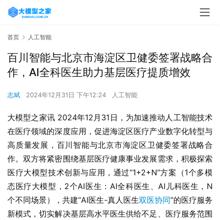
首页
人工智能
百川智能与北京市海淀区卫健委签署战略合
作，AI全科医生助力基层医疗提质增效
志斌
2024年12月31日 下午12:24
人工智能
大模型之家讯 2024年12月31日，为加速推动人工智能技术
在医疗领域的深度应用，促进海淀区医疗产业数字化转型与
高质量发展，百川智能与北京市海淀区卫健委签署战略合
作。双方将紧密围绕基层医疗健康事业发展需求，积极探索
医疗大模型技术创新与应用，通过“1+2+N”方案（1个多模
态医疗大模型，2个AI医生：AI全科医生、AI儿科医生，N
个不同场景），共建“AI医生-真人医生
双医协同
”的医疗服务
新模式，切实解决基层高水平医生供给不足、医疗服务范围