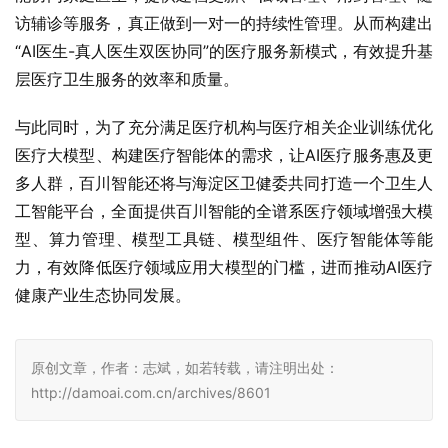
访辅诊等服务，真正做到一对一的持续性管理。从而构建出
“AI医生-真人医生双医协同”的医疗服务新模式，有效提升基
层医疗卫生服务的效率和质量。
与此同时，为了充分满足医疗机构与医疗相关企业训练优化
医疗大模型、构建医疗智能体的需求，让AI医疗服务惠及更
多人群，百川智能还将与海淀区卫健委共同打造一个卫生人
工智能平台，全面提供百川智能的全谱系医疗领域增强大模
型、算力管理、模型工具链、模型组件、医疗智能体等能
力，有效降低医疗领域应用大模型的门槛，进而推动AI医疗
健康产业生态协同发展。
原创文章，作者：志斌，如若转载，请注明出处：
http://damoai.com.cn/archives/8601