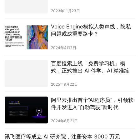
2023年11月23日
Voice Engine模拟人类声线，隐私
问题或成重要路卡？
2024年4月7日
百度搜索上线「免费学习机」模
式，正式推出 AI 伴学、AI 精准练
2025年9月22日
阿里云推出首个“AI程序员”，引领软
件开发进入“自动驾驶”新时代
2024年6月21日
讯飞医疗等成立 AI 研究院，注册资本 3000 万元