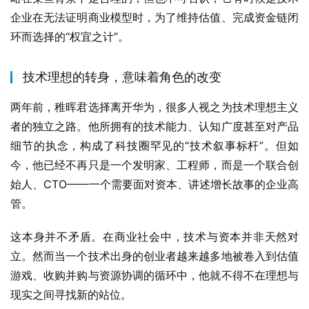
企业在无法证明商业模型时，为了维持估值、完成资金链闭
环而选择的“权宜之计”。
技术理想的转身，意味着角色的改变
两年前，稚晖君选择离开华为，很多人视之为技术理想主义
者的独立之路。他所拥有的技术能力、认知广度甚至对产品
细节的执念，构成了科技圈罕见的“技术叙事标杆”。但如
今，他已经不再只是一个发明家、工程师，而是一个联合创
始人、CTO——一个需要面对资本、讲述增长故事的企业高
管。
这本身并不矛盾。在商业社会中，技术与资本并非天然对
立。然而当一个技术出身的创业者越来越多地被卷入到估值
游戏、收购并购与资源协调的循环中，他就不得不在理想与
现实之间寻找新的站位。