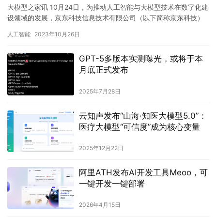
大模型之家讯 10月24日，为推动人工智能与大模型技术在数字化建
设领域的发展，京东科技信息技术有限公司（以下简称京东科技）
与科大讯飞股份有限公司（以下简称 科大讯飞）签署框架协议，…
人工智能
2023年10月26日
GPT-5多版本实测曝光，或将于本
月底正式发布
2025年7月28日
云知声发布“山海·知医大模型5.0”：
医疗大模型“可信度”成为核心变量
2025年12月22日
阿里ATH发布AI开发工具Meoo，可
一键开发一键部署
2026年4月15日