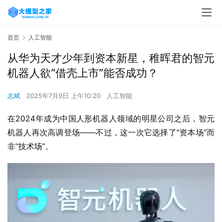
首页
人工智能
从华为天才少年到资本新星，稚晖君的智元
机器人欲“借壳上市”能否成功？
志斌
2025年7月9日 上午10:20
人工智能
在2024年成为中国人形机器人领域的明星公司之后，智元
机器人再次高调登场——不过，这一次它选择了“资本场”而
非“技术场”。