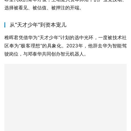
选择被看见、被估值、被押注的开端。
从“天才少年”到资本宠儿
稚晖君凭借华为“天才少年”计划的选中光环，一度被技术社
区奉为“极客理想”的具象化。2023年，他辞去华为智能驾
驶岗位，与邓泰华共同创办智元机器人。