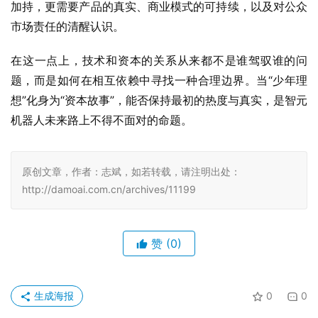
加持，更需要产品的真实、商业模式的可持续，以及对公众
市场责任的清醒认识。
在这一点上，技术和资本的关系从来都不是谁驾驭谁的问
题，而是如何在相互依赖中寻找一种合理边界。当“少年理
想”化身为“资本故事”，能否保持最初的热度与真实，是智元
机器人未来路上不得不面对的命题。
原创文章，作者：志斌，如若转载，请注明出处：
http://damoai.com.cn/archives/11199
赞
(0)
生成海报
0
0