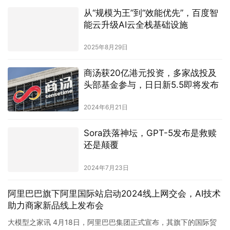
从“规模为王”到“效能优先”，百度智
能云升级AI云全栈基础设施
2025年8月29日
商汤获20亿港元投资，多家战投及
头部基金参与，日日新5.5即将发布
2024年6月21日
Sora跌落神坛，GPT-5发布是救赎
还是颠覆
2024年7月23日
阿里巴巴旗下阿里国际站启动2024线上网交会，AI技术
助力商家新品线上发布会
大模型之家讯 4月18日，阿里巴巴集团正式宣布，其旗下的国际贸