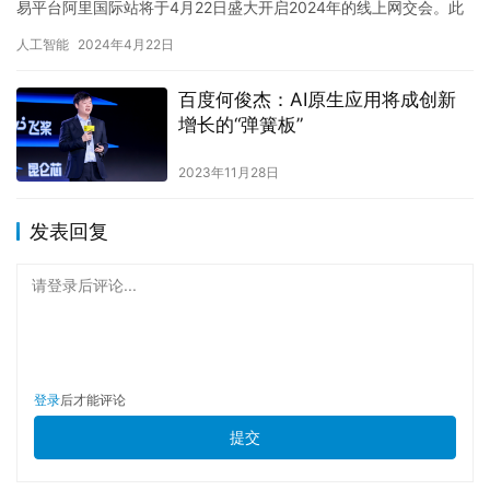
易平台阿里国际站将于4月22日盛大开启2024年的线上网交会。此
次活动的一大亮点在于利用先进的AI技术，为参与线下展会…
人工智能
2024年4月22日
百度何俊杰：AI原生应用将成创新
增长的“弹簧板”
2023年11月28日
发表回复
请登录后评论...
登录
后才能评论
提交