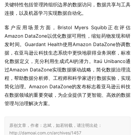
关键特性包括管理跨组织边界的数据访问，数据共享与工具
连接，以及机器学习实现数据自动化。
客户应用场景方面，Bristol Myers Squibb正在评估
Amazon DataZone以优化数据可用性，缩短药物发现和研
发时间。Guardant Health使用Amazon DataZone协调数
据，在亚马逊云科技生态系统中更快地获得业务洞察，标准
化数据定义，充分利用生成式AI的潜力。Itaú Unibanco通
过Amazon DataZone实现数据驱动战略，简化数据治理流
程，帮助数据分析师、工程师和科学家进行数据实验，实现
简化治理。Amazon DataZone的发布标志着亚马逊云科技
在数据领域的重要突破，为企业提供了更智能、高效的数据
管理与治理解决方案。
原创文章，作者：志斌，如若转载，请注明出处：
http://damoai.com.cn/archives/1457