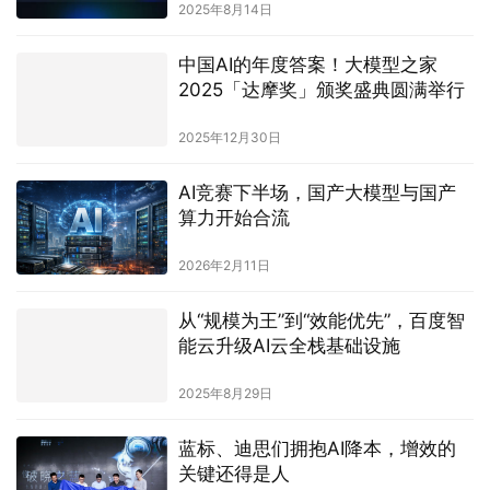
2025年8月14日
中国AI的年度答案！大模型之家
2025「达摩奖」颁奖盛典圆满举行
2025年12月30日
AI竞赛下半场，国产大模型与国产
算力开始合流
2026年2月11日
从“规模为王”到“效能优先”，百度智
能云升级AI云全栈基础设施
2025年8月29日
蓝标、迪思们拥抱AI降本，增效的
关键还得是人