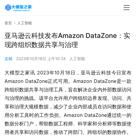
首页
人工智能
亚马逊云科技发布Amazon DataZone：实
现跨组织数据共享与治理
志斌
2023年10月18日 上午10:34
人工智能
大模型之家讯 2023年10月18日，亚马逊云科技今日宣布
Amazon DataZone正式可用。Amazon DataZone是一款
跨组织数据共享与治理工具，旨在解决企业内外部数据访问
与治理的挑战。该平台允许用户跨组织边界发现、访问、共
享和治理大规模数据，减少了企业内部成员在访问数据和使
用分析工具时的工作负担。Amazon DataZone通过统一的
数据分析门户，帮助数据工程师、科学家和分析师等数据使
用者共享和访问数据，推动了跨部门、跨组织的数据协作。