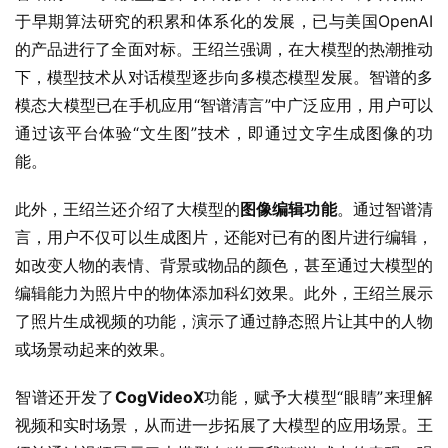
于早期算法研究的积累和体系化的发展，已与美国OpenAI
的产品进行了全面对标。王绍兰强调，在大模型的热潮推动
下，模型技术从对话模型逐步向多模态模型发展。智谱的多
模态大模型已在手机应用“智谱清言”中广泛应用，用户可以
通过该平台体验“文生图”技术，即通过文字生成图像的功
能。
此外，王绍兰还介绍了大模型的
图像编辑功能
。通过智谱清
言，用户不仅可以生成图片，还能对已有的图片进行编辑，
如改变人物的表情、背景或物品的颜色，甚至通过大模型的
编辑能力为照片中的物体添加科幻效果。此外，王绍兰展示
了照片生成视频的功能，演示了通过静态照片让其中的人物
或场景动起来的效果。
智谱还开发了
CogVideoX
功能，赋予大模型“眼睛”来理解
视频和实时场景，从而进一步拓展了大模型的应用场景。王