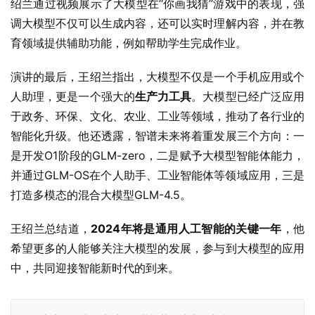
绍兰通过视频展示了大模型在“你画我猜”游戏中的表现，强
调大模型不仅可以生成内容，还可以实时理解内容，并在教
育领域提供辅助功能，例如帮助学生完成作业。
演讲的最后，王绍兰指出，大模型不仅是一个手机应用或个
人助理，更是一个强大的
生产力工具
。大模型已经广泛应用
于政务、环保、文化、农业、工业等领域，推动了各行业的
智能化升级。他还透露，智谱未来将着重发展三个方向：一
是开发O1阶段的GLM-zero，二是赋予大模型智能体能力，
并通过GLM-OS在个人助手、工业智能体等领域应用，三是
打造多模态的混合大模型GLM-4.5。
王绍兰总结道，
2024年将是通用人工智能的关键一年
，他
希望更多的人能够关注大模型的发展，参与到大模型的应用
中，共同迎接智能新时代的到来。