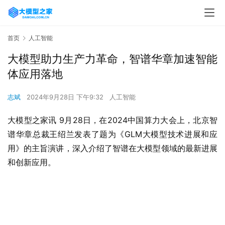
首页
人工智能
大模型助力生产力革命，智谱华章加速智能
体应用落地
志斌
2024年9月28日 下午9:32
人工智能
大模型之家讯 9月28日，在2024中国算力大会上，北京智
谱华章总裁王绍兰发表了题为《GLM大模型技术进展和应
用》的主旨演讲，深入介绍了智谱在大模型领域的最新进展
和创新应用。