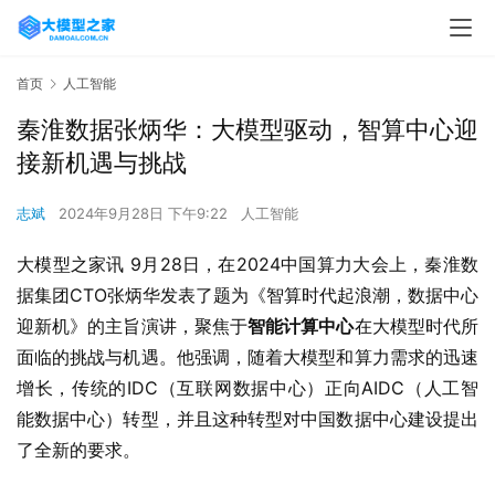
首页
人工智能
秦淮数据张炳华：大模型驱动，智算中心迎
接新机遇与挑战
志斌
2024年9月28日 下午9:22
人工智能
大模型之家讯 9月28日，在2024中国算力大会上，秦淮数
据集团CTO张炳华发表了题为《智算时代起浪潮，数据中心
迎新机》的主旨演讲，聚焦于
智能计算中心
在大模型时代所
面临的挑战与机遇。他强调，随着大模型和算力需求的迅速
增长，传统的IDC（互联网数据中心）正向AIDC（人工智
能数据中心）转型，并且这种转型对中国数据中心建设提出
了全新的要求。