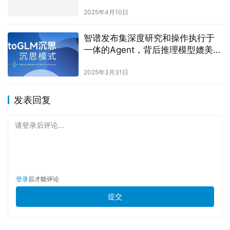
2025年4月10日
智谱发布集深度研究和操作执行于
一体的Agent，背后推理模型媲美
DeepSeek-R1
2025年3月31日
发表回复
请登录后评论...
登录
后才能评论
提交