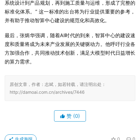
系统设计到产品规划，再到施工质量与运维，形成了完整的
标准化体系。” 这一标准的出台将为行业提供重要的参考，
并有助于推动智算中心建设的规范化和高效化。
最后，张炳华强调，随着AI时代的到来，智算中心的建设速
度和质量将成为未来产业发展的关键驱动力。他呼吁行业各
方加强合作，共同推动技术创新，满足大模型时代日益增长
的算力需求。
原创文章，作者：志斌，如若转载，请注明出处：
http://damoai.com.cn/archives/7446
赞
(0)
生成海报
0
0