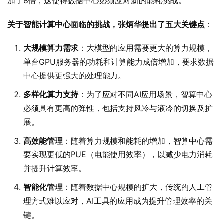
加了8倍，这使得数据中心必须应对新的能耗挑战。”
关于智能计算中心面临的挑战，张炳华提出了五大关键点
：
大规模算力需求
：大模型的应用需要更大的算力规模，
单台GPU服务器的功耗和计算能力成倍增加，要求数据
中心提供更强大的处理能力。
多样化算力支持
：为了应对不同AI应用场景，智算中心
必须具有更高的弹性，包括支持风冷与液冷的切换及扩
展。
高效能管理
：随着算力规模和能耗的增加，智算中心需
要实现更低的PUE（电能使用效率），以减少电力消耗
并提升计算效率。
智能化管理
：随着数据中心规模的扩大，传统的人工管
理方式难以应对，AI工具的应用成为提升管理效率的关
键。