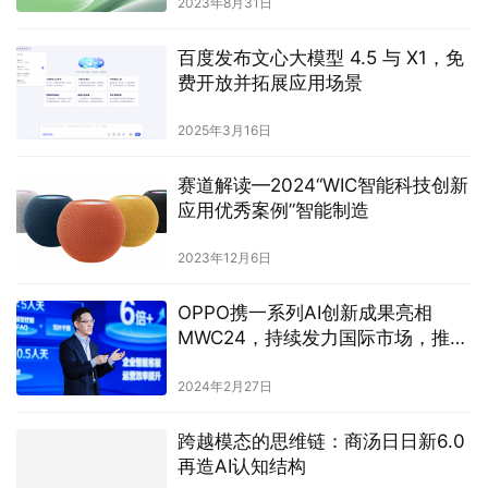
2023年8月31日
百度发布文心大模型 4.5 与 X1，免
费开放并拓展应用场景
2025年3月16日
赛道解读—2024“WIC智能科技创新
应用优秀案例”智能制造
2023年12月6日
OPPO携一系列AI创新成果亮相
MWC24，持续发力国际市场，推动
AI探索与应用
2024年2月27日
跨越模态的思维链：商汤日日新6.0
再造AI认知结构