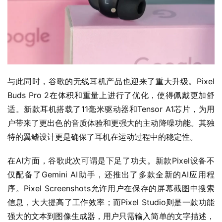
与此同时，谷歌的无线耳机产品也迎来了重大升级。Pixel 
Buds Pro 2在体积和重量上进行了优化，使得佩戴更加舒
适。新款耳机搭载了11毫米驱动器和Tensor A1芯片，为用
户带来了更出色的音质体验和更强大的主动降噪功能。其独
特的翼鳍设计更是确保了耳机在运动过程中的稳定性。
在AI方面，谷歌此次可谓是下足了功夫。新款Pixel设备不
仅配备了Gemini AI助手，还推出了多款全新的AI应用程
序。Pixel Screenshots允许用户在保存的屏幕截图中搜索
信息，大大提高了工作效率；而Pixel Studio则是一款功能
强大的文本到图像生成器，用户只需输入简单的文字描述，