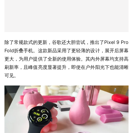
除了常规款式的更新，谷歌还大胆尝试，推出了Pixel 9 Pro 
Fold折叠手机。这款新品采用了更轻薄的设计，展开后屏幕
更大，为用户提供了全新的使用体验。其内外屏幕均支持高
刷新率，且峰值亮度显著提升，即使在户外阳光下也能清晰
可见。