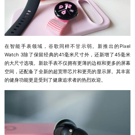
在智能手表领域，谷歌同样不甘示弱。新推出的Pixel 
Watch 3除了保留经典的41毫米尺寸外，还新增了45毫米
的大尺寸选项。新款手表不仅拥有更薄的边框和更多的屏幕
空间，还配备了全新的超宽带芯片和更亮的显示屏。其丰富
的健身功能更是受到了健康追求者的热烈欢迎。