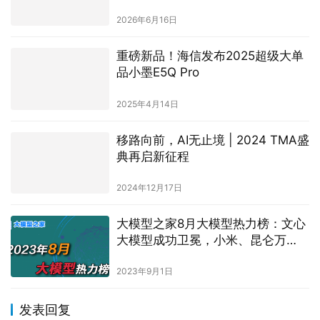
2026年6月16日
重磅新品！海信发布2025超级大单
品小墨E5Q Pro
2025年4月14日
移路向前，AI无止境 | 2024 TMA盛
典再启新征程
2024年12月17日
大模型之家8月大模型热力榜：文心
大模型成功卫冕，小米、昆仑万
维、奇安信热力燃起
2023年9月1日
发表回复