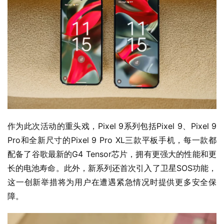
作为此次活动的重头戏，Pixel 9系列包括Pixel 9、Pixel 9 
Pro和全新尺寸的Pixel 9 Pro XL三款平板手机，每一款都
配备了谷歌最新的G4 Tensor芯片，拥有更强大的性能和更
长的电池寿命。此外，新系列还首次引入了卫星SOS功能，
这一创新举措将为用户在遭遇紧急情况时提供更多安全保
障。