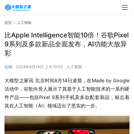
首页
人工智能
比Apple Intelligence智能10倍！谷歌Pixel
9系列及多款新品全面发布，AI功能大放异
彩
志斌
2024年8月14日 上午10:03
人工智能
大模型之家讯 北京时间8月14日凌晨，在Made by Google
活动中，谷歌向世人展示了其基于人工智能技术的一系列硬
件产品——包括Pixel 9系列手机及多款配套新品，标志着
其在人工智能（AI）领域迈出了坚实的一步。