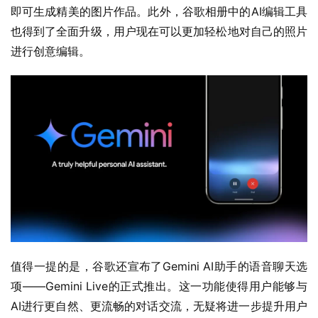
即可生成精美的图片作品。此外，谷歌相册中的AI编辑工具
也得到了全面升级，用户现在可以更加轻松地对自己的照片
进行创意编辑。
值得一提的是，谷歌还宣布了Gemini AI助手的语音聊天选
项——Gemini Live的正式推出。这一功能使得用户能够与
AI进行更自然、更流畅的对话交流，无疑将进一步提升用户