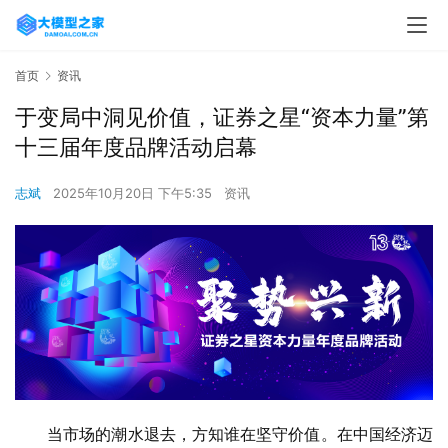
首页
资讯
于变局中洞见价值，证券之星“资本力量”第
十三届年度品牌活动启幕
志斌
2025年10月20日 下午5:35
资讯
　　当市场的潮水退去，方知谁在坚守价值。在中国经济迈