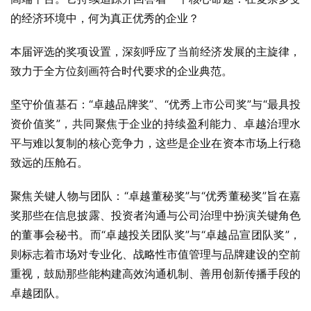
的经济环境中，何为真正优秀的企业？
本届评选的奖项设置，深刻呼应了当前经济发展的主旋律，
致力于全方位刻画符合时代要求的企业典范。
坚守价值基石：“卓越品牌奖”、“优秀上市公司奖”与“最具投
资价值奖”，共同聚焦于企业的持续盈利能力、卓越治理水
平与难以复制的核心竞争力，这些是企业在资本市场上行稳
致远的压舱石。
聚焦关键人物与团队：“卓越董秘奖”与“优秀董秘奖”旨在嘉
奖那些在信息披露、投资者沟通与公司治理中扮演关键角色
的董事会秘书。而“卓越投关团队奖”与“卓越品宣团队奖”，
则标志着市场对专业化、战略性市值管理与品牌建设的空前
重视，鼓励那些能构建高效沟通机制、善用创新传播手段的
卓越团队。