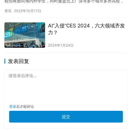
校招将面向海内外学生，同时覆盖北上广深等多个城市多所高校，
目前百川智能是2024届校园招聘规模最大的大模型初创企业。…
资讯
2023年10月17日
AI“入侵”CES 2024，六大领域齐发
力？
2024年1月24日
发表回复
请登录后评论...
登录
后才能评论
提交