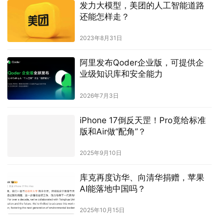
发力大模型，美团的人工智能道路
还能怎样走？
2023年8月31日
阿里发布Qoder企业版，可提供企
业级知识库和安全能力
2026年7月3日
iPhone 17倒反天罡！Pro竟给标准
版和Air做“配角”？
2025年9月10日
库克再度访华、向清华捐赠，苹果
AI能落地中国吗？
2025年10月15日