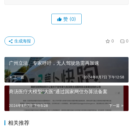
赞
(0)
生成海报
0
0
广州立法、专家呼吁，无人驾驶急需再加速
上一篇
2024年8月7日 下午12:58
商汤医疗大模型“大医”通过国家网信办算法备案
2024年8月7日 下午5:28
下一篇
相关推荐