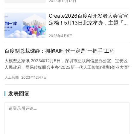
2023年11月13日
Create2026百度AI开发者大会官宣
定档！5月13日北京举办，主题「万
物一体」
2026年4月9日
百度副总裁璩静：拥抱AI时代一定是“一把手”工程
大模型之家讯 2023年12月5日，深圳市互联网信息办公室、宝安区
人民政府、网易传媒联合主办“2023新一代人工智能(深圳)创业大赛”
颁奖典礼在深圳成功举办。 现场，百度副总裁璩静…
人工智能
2023年12月7日
发表回复
请登录后评论...