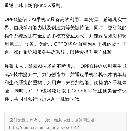
重返全球市场的Find X系列。
OPPO坚信，AI手机应具备高效利用计算资源、感知现实世
界、自我学习能力以及创造力等关键特征。同时，更智能的
操作系统应拥有全新的多模态交互方式，并能灵活规划和调
用第三方服务。为此，OPPO将全面重构AI手机的硬件平
台、操作系统和服务生态系统，以持续提升用户体验。
展望未来，随着AI技术的不断进步，OPPO将继续利用生成
式AI技术提升生产力与创造力，并通过手机全栈技术的革新
和生态系统的重构，为用户带来更加智能、便捷的AI手机体
验。同时，OPPO也将继续携手Google等行业顶尖合作伙
伴，共同引领行业迈入AI手机新时代。
原创文章，作者：志斌，如若转载，请注明出处：
http://damoai.com.cn/archives/6742