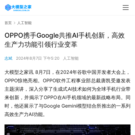
首页
人工智能
OPPO携手Google共推AI手机创新，高效
生产力功能引领行业变革
志斌
2024年8月7日 下午5:20
人工智能
大模型之家讯 8月7日，在2024年谷歌中国开发者大会上，
OPPO惊艳亮相。OPPO软件工程事业部总裁唐凯受邀发表
主题演讲，深入分享了生成式AI技术如何为全球手机行业带
来创新，并揭示了OPPO在AI手机领域的最新战略布局。同
时，他还展示了与Google Gemini模型结合所推出的一系列
高效生产力AI功能。