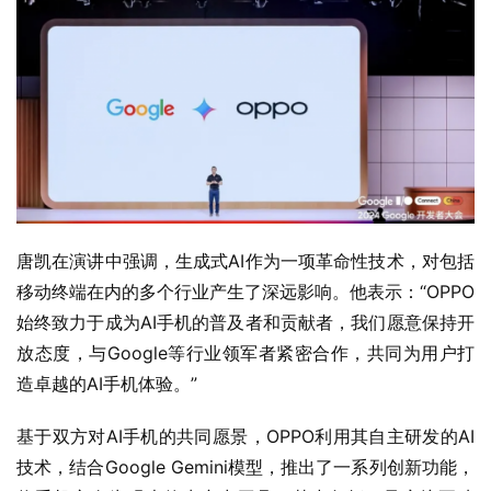
唐凯在演讲中强调，生成式AI作为一项革命性技术，对包括
移动终端在内的多个行业产生了深远影响。他表示：“OPPO
始终致力于成为AI手机的普及者和贡献者，我们愿意保持开
放态度，与Google等行业领军者紧密合作，共同为用户打
造卓越的AI手机体验。”
基于双方对AI手机的共同愿景，OPPO利用其自主研发的AI
技术，结合Google Gemini模型，推出了一系列创新功能，