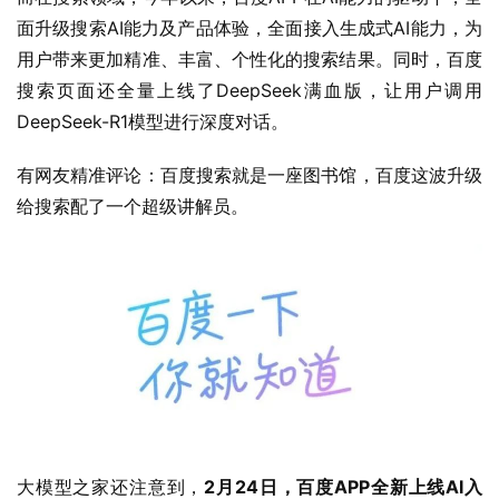
面升级搜索AI能力及产品体验，全面接入生成式AI能力，为
用户带来更加精准、丰富、个性化的搜索结果。同时，百度
搜索页面还全量上线了DeepSeek满血版，让用户调用
DeepSeek-R1模型进行深度对话。
有网友精准评论：百度搜索就是一座图书馆，百度这波升级
给搜索配了一个超级讲解员。
大模型之家还注意到，
2月24日，百度APP全新上线AI入