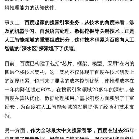
辑推理能力的认知伙伴。
事实上，
百度起家的搜索引擎业务，从技术的角度来看，涉
及的机器学习、自然语言处理、数据挖掘等关键技术，正是
人工智能领域的重要组成部分，这种技术积累为百度向人工
智能的“深水区”探索埋下了伏笔。
目前，百度已构建了包括“芯片、框架、模型、应用”在内的
四层全栈技术架构。这一架构不仅体现了百度在技术研发上
的深厚积累，也带来了显著的成本控制优势，使推理成本在
一年内降低超过90%。在搜索引擎领域20多年的深耕，使
百度在算法优化、数据处理和用户需求洞察方面积累了丰富
经验，为百度在人工智能领域的发展提供了经验和技术支
持。
另一方面，
作为全球最大中文搜索引擎，百度在过去25年