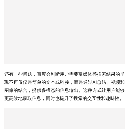
还有一些问题，百度会判断用户需要富媒体整搜索结果的呈
现不再仅仅是简单的文本或链接，而是通过AI总结、视频和