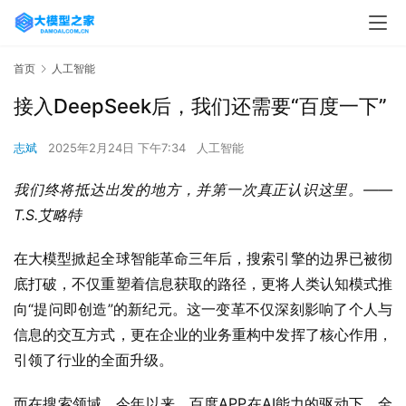
首页
人工智能
接入DeepSeek后，我们还需要“百度一下”
志斌
2025年2月24日 下午7:34
人工智能
我们终将抵达出发的地方，并第一次真正认识这里。——
T.S.艾略特
在大模型掀起全球智能革命三年后，搜索引擎的边界已被彻
底打破，不仅重塑着信息获取的路径，更将人类认知模式推
向“提问即创造”的新纪元。这一变革不仅深刻影响了个人与
信息的交互方式，更在企业的业务重构中发挥了核心作用，
引领了行业的全面升级。
而在搜索领域，今年以来，百度APP在AI能力的驱动下，全