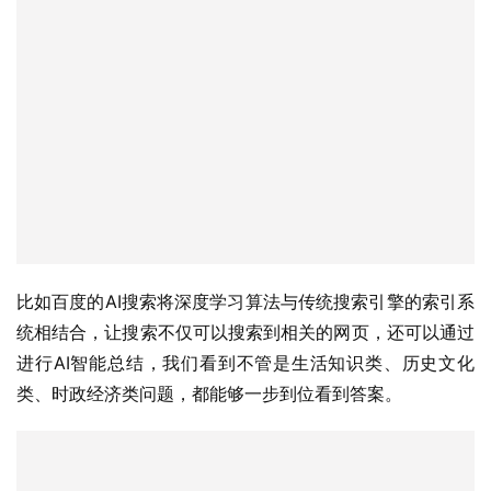
比如百度的AI搜索将深度学习算法与传统搜索引擎的索引系
统相结合，让搜索不仅可以搜索到相关的网页，还可以通过
进行AI智能总结，我们看到不管是生活知识类、历史文化
类、时政经济类问题，都能够一步到位看到答案。