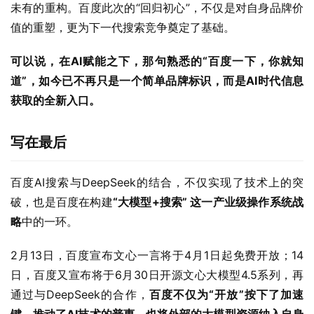
DeepSeek满血版的接入，也使百度APP不仅是信息获取的
工具，更成为能够主动进行对话和深度交互的智能平台，提
供更直观和高效的搜索体验。
在AI技术深度赋能各行各业的背景下，搜索业务正迎来前所
未有的重构。百度此次的“回归初心”，不仅是对自身品牌价
值的重塑，更为下一代搜索竞争奠定了基础。
可以说，在AI赋能之下，那句熟悉的“百度一下，你就知
道”，如今已不再只是一个简单品牌标识，而是AI时代信息
获取的全新入口。
写在最后
百度AI搜索与DeepSeek的结合，不仅实现了技术上的突
破，也是百度在构建
“大模型+搜索” 这一产业级操作系统战