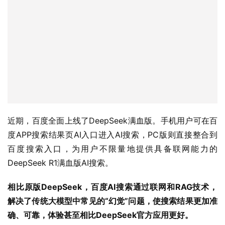
图像的结合，提供多模态的信息输出。这种方式让用户能够
更高效地获取信息，同时也提升了搜索的交互性和趣味性。
近期，百度全面上线了DeepSeek满血版。手机用户可在百
度APP搜索结果页AI入口进入AI搜索，PC版则直接整合到
百度搜索入口，为用户不限量地提供具备联网能力的