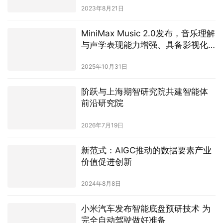
2024年8月23日
「大模型之家」对话硅基智能：以
科技平权服务各行各业
2023年8月21日
MiniMax Music 2.0发布，音乐理解
与声学表现能力增强、具备影视化
表达潜力
2025年10月31日
阶跃与上海期智研究院共建智能体
前沿研究院
2026年7月19日
新范式：AIGC推动的数据要素产业