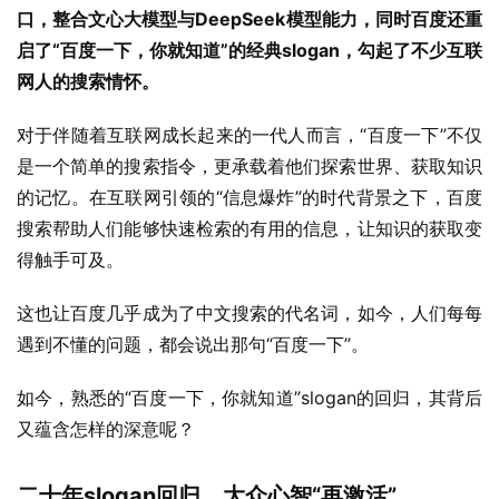
口，整合文心大模型与DeepSeek模型能力，同时百度还重
启了“百度一下，你就知道”的经典slogan，勾起了不少互联
网人的搜索情怀。
对于伴随着互联网成长起来的一代人而言，“百度一下”不仅
是一个简单的搜索指令，更承载着他们探索世界、获取知识
的记忆。在互联网引领的“信息爆炸”的时代背景之下，百度
搜索帮助人们能够快速检索的有用的信息，让知识的获取变
得触手可及。
这也让百度几乎成为了中文搜索的代名词，如今，人们每每
遇到不懂的问题，都会说出那句“百度一下”。
如今，熟悉的“百度一下，你就知道”slogan的回归，其背后
又蕴含怎样的深意呢？
二十年slogan回归，大众心智“再激活”