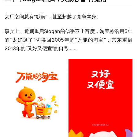
大厂之间总有“默契”，甚至超越了竞争本身。
事实上，近期重启Slogan的似乎不止百度，淘宝将沿用5年
的“太好逛了”切换回2005年的“万能的淘宝”，京东重启
2013年的“又好又便宜”的口号……