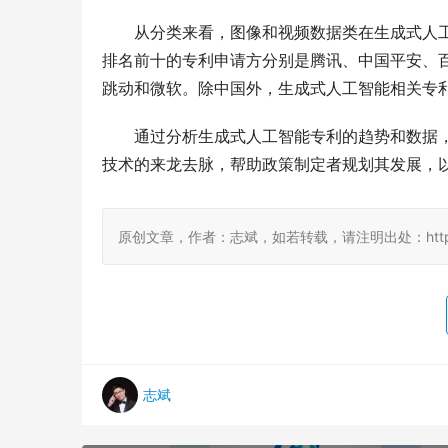
　　从分类来看，图像和视频数据类在生成式人
排名前十的专利申请方分别是腾讯、中国平安、百
跳动和微软。除中国外，生成式人工智能相关专
　　通过分析生成式人工智能专利的趋势和数据
技术的来龙去脉，帮助政策制定者规划其发展，
原创文章，作者：志斌，如若转载，请注明出处：http://damo
志斌