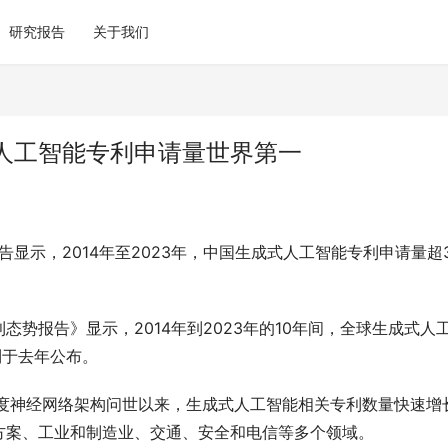
研究报告
关于我们
人工智能专利申请量世界第一
显示，2014年至2023年，中国生成式人工智能专利申请量超3
势报告》显示，2014年到2023年的10年间，全球生成式人
利于去年公布。
深度神经网络架构问世以来，生成式人工智能相关专利数量快速增
方案、工业和制造业、交通、安全和电信等多个领域。