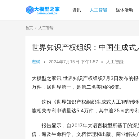
资讯
人工智能
媒体活动
首页
人工智能
世界知识产权组织：中国生成式
志斌
•
2024年7月15日 下午1:57
•
人工智能
大模型之家讯 世界知识产权组织7月3日发布的报告
万件，居世界第一，是第二名美国的6倍。
　　这份《世界知识产权组织生成式人工智能专利态
能相关专利申请量达5.4万件，其中逾25％的专
　　报告显示，自2017年大语言模型所基于的
倍，遍及生命科学、文档管理和出版、商业解决