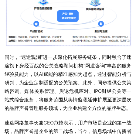
同时，“速途观澜”进一步深化拓展服务链条，同时融合了速
途旗下身经百战的公关战略顾问机构“网道咨询”丰富的服务
经验及能力，以AI赋能的精准感知为起点，通过智能分析与
研判，为企业定制适配的公关预案。此外，同步提供公关策
略咨询、媒体关系管理、舆论危机应对、IPO财经公关等一
站式综合服务，将服务范围从舆情监测延伸扩展至更深层次
的品牌声誉管理服务领域，为企业构建全方位的品牌生态。
速途网络董事长兼CEO范锋表示，用户市场是企业的第一战
场，品牌声誉是企业的第二战场，当今，信息场域中传播者