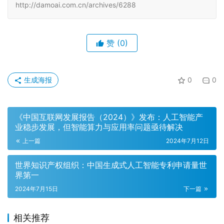
http://damoai.com.cn/archives/6288
赞
(0)
生成海报
0
0
《中国互联网发展报告（2024）》发布：人工智能产
业稳步发展，但智能算力与应用率问题亟待解决
上一篇
2024年7月12日
世界知识产权组织：中国生成式人工智能专利申请量世
界第一
2024年7月15日
下一篇
相关推荐