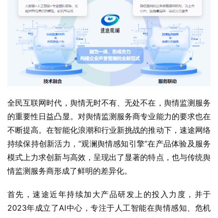
全民互联网时代，舆情无时不有、无处不在，舆情监测服务
的重要性日益凸显。对舆情监测服务商专业能力的要求也在
不断提高。在智能化浪潮和行业新挑战的推动下，速途网络
持续保持创新活力，“观澜舆情感知引擎”在产品体验及服务
模式上力求创新与高效，呈现出了显著的特点，也与传统舆
情监测服务商形成了鲜明的差异化。
首先，速途近年持续加大产品研发上的投入力度，并于
2023年成立了AI中心，专注于人工智能在舆情感知、危机