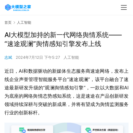
首页
人工智能
AI大模型加持的新一代网络舆情系统——
“速途观澜”舆情感知引擎发布上线
志斌
2024年7月12日 下午5:27
人工智能
近日，AI和数据驱动的新媒体生态服务商速途网络，发布上
线企业声誉管理智能服务平台“速途观澜”，该平台融合了速
途最新研发升级的“观澜舆情感知引擎”，一款以大数据和AI
为底座的网络舆情态势感知系统，这是速途在产品创新研发
领域持续深耕与突破的新成果，并将有望成为舆情监测服务
行业的创新标杆。