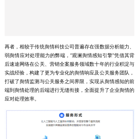
再者，相较于传统舆情科技公司普遍存在强数据分析能力、
弱舆情应对处理能力的弊端，“观澜舆情感知引擎”凭借其背
后速途网络在公关、营销全案服务领域数十年的行业积淀与
实战经验，构建了更为专业化的舆情响应及公关服务团队，
打破了舆情监测与公关服务之间界限，实现从舆情感知的前
端到舆情处理的后端进行无缝衔接，全面提升了企业舆情的
应对处理效率。