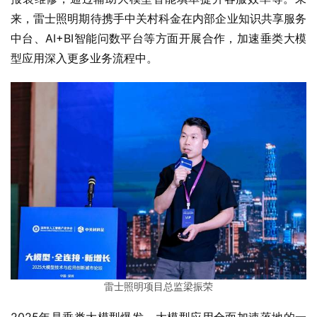
来，雷士照明期待携手中关村科金在内部企业知识共享服务
中台、AI+BI智能问数平台等方面开展合作，加速垂类大模
型应用深入更多业务流程中。
雷士照明项目总监梁振荣