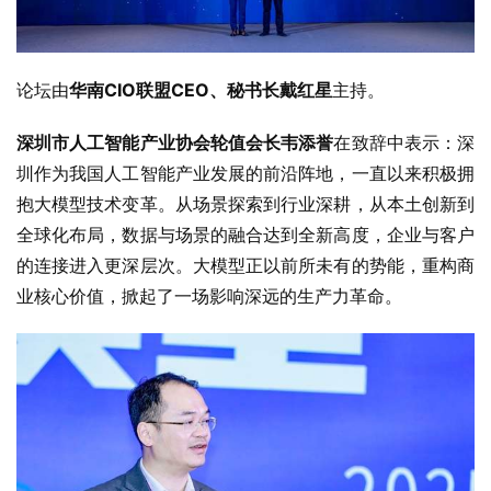
论坛由
华南CIO联盟CEO、秘书长戴红星
主持。
深圳市人工智能产业协会轮值会长韦添誉
在致辞中表示：深
圳作为我国人工智能产业发展的前沿阵地，一直以来积极拥
抱大模型技术变革。从场景探索到行业深耕，从本土创新到
全球化布局，数据与场景的融合达到全新高度，企业与客户
的连接进入更深层次。大模型正以前所未有的势能，重构商
业核心价值，掀起了一场影响深远的生产力革命。