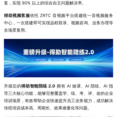
复，实现 90% 以上的综合自主问题解决率。
得助视频客服
依托 ZRTC 音视频平台搭建统一音视频服务
中心，一次搭建即可实现远程双录、视频咨询、业务办理等
全场景复用。
升级后的
得助智能陪练 2.0
 拥有 AI 做课、AI 陪练、AI 指
导三大核心功能，能够完整覆盖学、练、考、评、改的企业
培训场景，有效帮助企业快速提升员工业务能力，成功解决
传统培训成本高、周期长、效果难量化等问题。