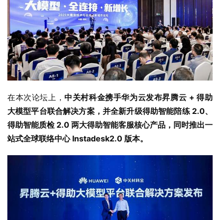
在本次论坛上，
中关村科金携手华为云发布昇腾云 + 得助
大模型平台联合解决方案，并全新升级得助智能陪练 2.0、
得助智能质检 2.0 两大得助智能客服核心产品，同时推出一
站式全球联络中心 Instadesk2.0 版本。