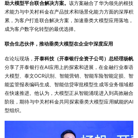
助大模型平台联合解决方案。
该方案融合了华为领先的根技
术能力与中关村科金在产品技术和场景化能力方面的深厚积
累，为客户打造联合解决方案，加速垂类大模型应用落地，
成为客户数字化转型的最优选择。
联合生态伙伴，推动垂类大模型在企业中深度应用
在论坛现场，
开泰科技（开泰银行全资子公司）总经理杨帆
分享了开泰银行在AI应用上的探索和进展，在金融行业泰语
大模型、泰文OCR识别、智能营销、智能车险智能定损、智
能监管报表编码生成、智能信贷审批模型生成等业务领域都
在快速推进。他认为，大模型正从智能涌现进入到高效融合
阶段，期待与中关村科金共同探索垂类大模型应用赋能的AI
型组织。