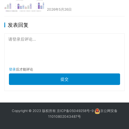
2026年5月26日
发表回复
请登录后评论...
登录
后才能评论
提交
Copyright © 2023 版权所有
京ICP备05049258号-9
京公网安备
11010802043487号