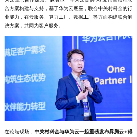
合方案构建与支持，基于华为云底座，联合中关村科金的行
业能力，在云服务、算力工厂、数据工厂等方面构建联合解
决方案，共同为客户服务。
在论坛现场，
中关村科金与华为云一起重磅发布昇腾云+得