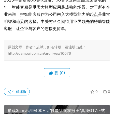
2025年是垂类大模型爆发、大模型应用全面加速落地的一
年，智能客服是垂类大模型应用最成熟的场景。对于所有企
业来说，把智能客服作为公司融入大模型能力的起点是非常
明智和稳妥的选择。中关村科金期待用业界领先的得助智能
客服，让企业与客户的连接更简单。
原创文章，作者：志斌，如若转载，请注明出处：
http://damoai.com.cn/archives/10076
赞
(0)
生成海报
0
0
搭载3nm天玑9400+，“性能续航双冠王”真我GT7正式