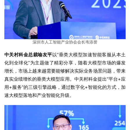
深圳市人工智能产业协会会长韦添誉
中关村科金总裁喻友平
以“垂类大模型加速智能客服从本土
化到全球化”为主题做了精彩分享，随着大模型市场的爆发
增长，市场上越来越需要能够解决实际业务场景问题，带来
真实业绩增长的垂类大模型应用。中关村科金提出“平台+应
用+服务”的三级引擎战略，通过数字化+智能化的方式，加
速大模型落地和产业智能化升级。