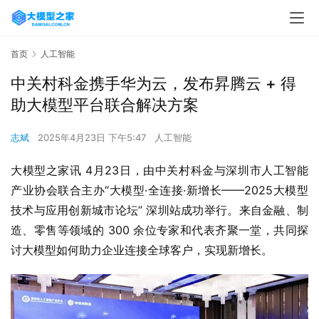
首页
人工智能
中关村科金携手华为云，发布昇腾云 + 得
助大模型平台联合解决方案
志斌
2025年4月23日 下午5:47
人工智能
大模型之家讯 4月23日，由中关村科金与深圳市人工智能
产业协会联合主办“大模型·全连接·新增长——2025大模型
技术与应用创新城市论坛” 深圳站成功举行。来自金融、制
造、零售等领域的 300 余位专家和代表齐聚一堂，共同探
讨大模型如何助力企业连接全球客户，实现新增长。