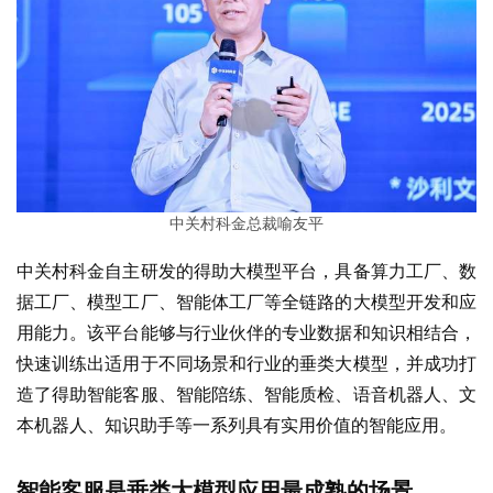
中关村科金总裁喻友平
中关村科金自主研发的得助大模型平台，具备算力工厂、数
据工厂、模型工厂、智能体工厂等全链路的大模型开发和应
用能力。该平台能够与行业伙伴的专业数据和知识相结合，
快速训练出适用于不同场景和行业的垂类大模型，并成功打
造了得助智能客服、智能陪练、智能质检、语音机器人、文
本机器人、知识助手等一系列具有实用价值的智能应用。
智能客服是垂类大模型应用最成熟的场景