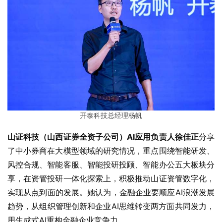
开泰科技总经理杨帆
山证科技（山西证券全资子公司）AI应用负责人徐佳正
分享
了中小券商在大模型领域的研究情况，重点围绕智能研发、
风控合规、智能客服、智能投研投顾、智能办公五大板块分
享，在资管投研一体化探索上，积极推动山证资管数字化，
实现从点到面的发展。她认为，金融企业要顺应AI浪潮发展
趋势，从组织管理创新和企业AI思维转变两方面共同发力，
用生成式AI重构金融企业竞争力。