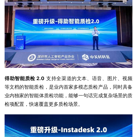
得助智能质检 2.0
 支持全渠道的文本、语音、图片、视频
等文档的智能质检，是业内首家多模态质检产品，同时具备
业内独家的智能体质检功能，能够一句话完成复杂场景的质
检项配置，快速覆盖更多质检场景。