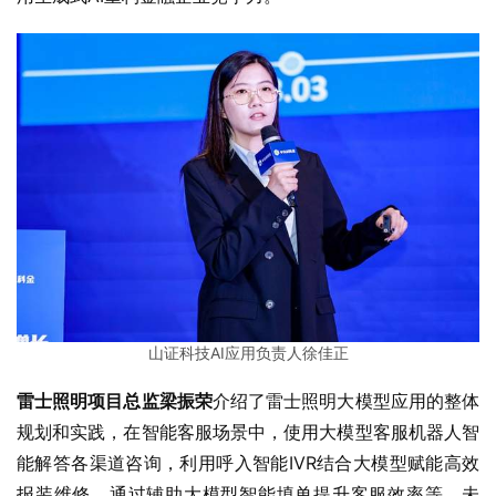
山证科技AI应用负责人徐佳正
雷士照明项目总监梁振荣
介绍了雷士照明大模型应用的整体
规划和实践，在智能客服场景中，使用大模型客服机器人智
能解答各渠道咨询，利用呼入智能IVR结合大模型赋能高效
报装维修，通过辅助大模型智能填单提升客服效率等。未