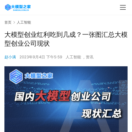
首页
人工智能
大模型创业红利吃到几成？一张图汇总大模
型创业公司现状
赵小满
2023年9月4日 下午5:59
人工智能
,
资讯