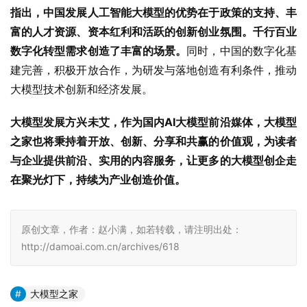
指出，中国发展人工智能大模型的优势在于政策的支持、丰
富的人才资源、资本红利和活跃的创新创业氛围。千行百业
数字化转型需求创造了丰富的场景。
同时，中国的数字化基
建完善，积极开放合作，为研发与落地创造有利条件，推动
大模型技术创新和经济发展。
大模型发展方兴未艾，作为国内AI大模型前沿媒体，大模型
之家也将秉持着开放、创新、分享和共赢的价值观，为读者
与企业提供前沿、实用的内容服务，让更多的大模型创企走
在聚光灯下，持续为产业创造价值。
原创文章，作者：赵小满，如若转载，请注明出处：
http://damoai.com.cn/archives/618
大模型之家