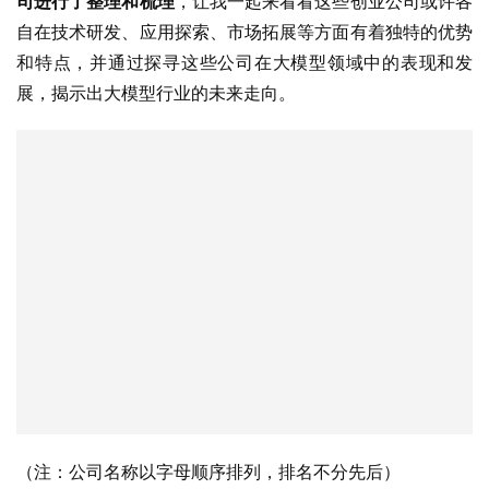
司进行了整理和梳理
，让我一起来看看这些创业公司或许各
自在技术研发、应用探索、市场拓展等方面有着独特的优势
和特点，并通过探寻这些公司在大模型领域中的表现和发
展，揭示出大模型行业的未来走向。
（注：公司名称以字母顺序排列，排名不分先后）