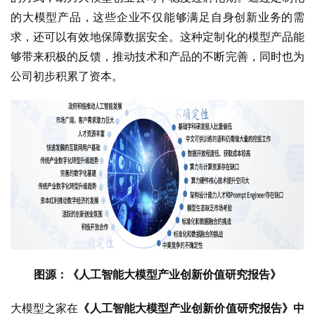
的大模型产品，这些企业不仅能够满足自身创新业务的需
求，还可以有效地保障数据安全。这种定制化的模型产品能
够带来积极的反馈，推动技术和产品的不断完善，同时也为
公司初步积累了资本。
图源：《人工智能大模型产业创新价值研究报告》
大模型之家在
《人工智能大模型产业创新价值研究报告》中