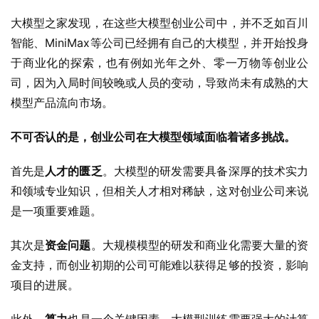
大模型之家发现，在这些大模型创业公司中，并不乏如百川
智能、MiniMax等公司已经拥有自己的大模型，并开始投身
于商业化的探索，也有例如光年之外、零一万物等创业公
司，因为入局时间较晚或人员的变动，导致尚未有成熟的大
模型产品流向市场。
不可否认的是，创业公司在大模型领域面临着诸多挑战。
首先是
人才的匮乏
。大模型的研发需要具备深厚的技术实力
和领域专业知识，但相关人才相对稀缺，这对创业公司来说
是一项重要难题。
其次是
资金问题
。大规模模型的研发和商业化需要大量的资
金支持，而创业初期的公司可能难以获得足够的投资，影响
项目的进展。