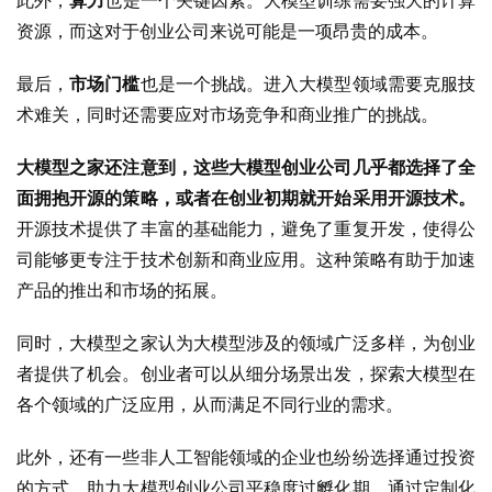
此外，
算力
也是一个关键因素。大模型训练需要强大的计算
资源，而这对于创业公司来说可能是一项昂贵的成本。
最后，
市场门槛
也是一个挑战。进入大模型领域需要克服技
术难关，同时还需要应对市场竞争和商业推广的挑战。
大模型之家还注意到，这些大模型创业公司几乎都选择了全
面拥抱开源的策略，或者在创业初期就开始采用开源技术。
开源技术提供了丰富的基础能力，避免了重复开发，使得公
司能够更专注于技术创新和商业应用。这种策略有助于加速
产品的推出和市场的拓展。
同时，大模型之家认为大模型涉及的领域广泛多样，为创业
者提供了机会。创业者可以从细分场景出发，探索大模型在
各个领域的广泛应用，从而满足不同行业的需求。
此外，还有一些非人工智能领域的企业也纷纷选择通过投资
的方式，助力大模型创业公司平稳度过孵化期。通过定制化