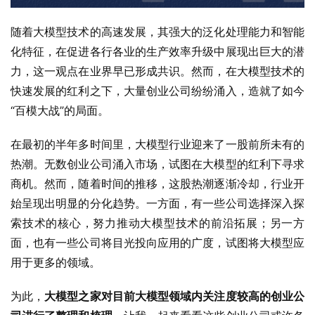
随着大模型技术的高速发展，其强大的泛化处理能力和智能
化特征，在促进各行各业的生产效率升级中展现出巨大的潜
力，这一观点在业界早已形成共识。然而，在大模型技术的
快速发展的红利之下，大量创业公司纷纷涌入，造就了如今
“百模大战”的局面。
在最初的半年多时间里，大模型行业迎来了一股前所未有的
热潮。无数创业公司涌入市场，试图在大模型的红利下寻求
商机。然而，随着时间的推移，这股热潮逐渐冷却，行业开
始呈现出明显的分化趋势。一方面，有一些公司选择深入探
索技术的核心，努力推动大模型技术的前沿拓展；另一方
面，也有一些公司将目光投向应用的广度，试图将大模型应
用于更多的领域。
为此，
大模型之家对目前大模型领域内关注度较高的创业公