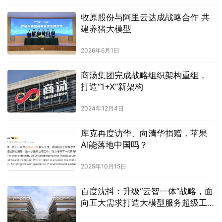
牧原股份与阿里云达成战略合作 共
建养猪大模型
2026年6月1日
商汤集团完成战略组织架构重组，
打造“1+X”新架构
2024年12月4日
库克再度访华、向清华捐赠，苹果
AI能落地中国吗？
2025年10月15日
百度沈抖：升级“云智一体”战略，面
向五大需求打造大模型服务超级工
厂