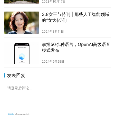
2023年10月17日
3.8女王节特刊 | 那些人工智能领域
的“女大佬”们
2024年3月11日
掌握50余种语言，OpenAI高级语音
模式发布
2024年9月25日
发表回复
请登录后评论...
登录
后才能评论