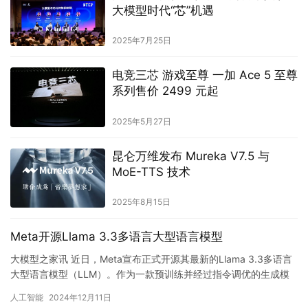
大模型时代“芯”机遇
2025年7月25日
电竞三芯 游戏至尊 一加 Ace 5 至尊
系列售价 2499 元起
2025年5月27日
昆仑万维发布 Mureka V7.5 与
MoE-TTS 技术
2025年8月15日
Meta开源Llama 3.3多语言大型语言模型
大模型之家讯 近日，Meta宣布正式开源其最新的Llama 3.3多语言
大型语言模型（LLM）。作为一款预训练并经过指令调优的生成模
型，Llama 3.3凭借其出色的性能和广泛的应…
人工智能
2024年12月11日