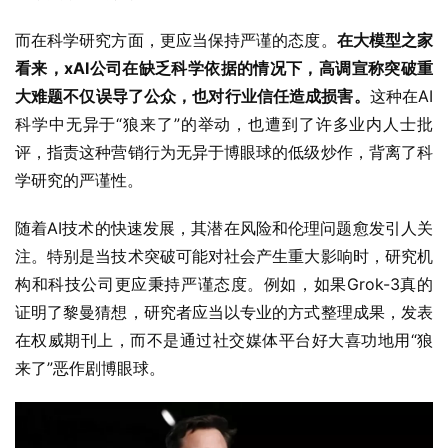
而在科学研究方面，更应当保持严谨的态度。
在大模型之家
看来，xAI公司在缺乏科学依据的情况下，高调宣称突破重
大难题不仅误导了公众，也对行业信任造成损害。
这种在AI
科学中无异于“狼来了”的举动，也遭到了许多业内人士批
评，指责这种营销行为无异于博眼球的低级炒作，背离了科
学研究的严谨性。
随着AI技术的快速发展，其潜在风险和伦理问题愈发引人关
注。特别是当技术突破可能对社会产生重大影响时，研究机
构和科技公司更应秉持严谨态度。例如，如果Grok-3真的
证明了黎曼猜想，研究者应当以专业的方式整理成果，发表
在权威期刊上，而不是通过社交媒体平台好大喜功地用“狼
来了”恶作剧博眼球。