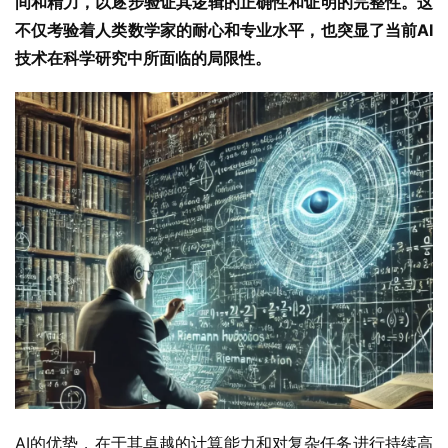
间和精力，以逐步验证其逻辑的正确性和证明的完整性。这
不仅考验着人类数学家的耐心和专业水平，也突显了当前AI
技术在科学研究中所面临的局限性。
AI的优势，在于其卓越的计算能力和对复杂任务进行持续高