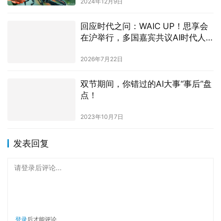
2024年12月9日
回应时代之问：WAIC UP！思享会
在沪举行，多国嘉宾共议AI时代人
生坐标
2026年7月22日
双节期间，你错过的AI大事“事后”盘
点！
2023年10月7日
发表回复
请登录后评论...
登录
后才能评论