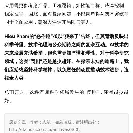
应用需更多考虑产品、工程逻辑，如性能目标、成本控制、
稳定性等。因此，面对复杂问题，不能简单将AI技术突破等
同于全面应用，需深入评估其局限与潜力。
Hieu Pham的“恶作剧”虽以“狼来了”告终，但其背后反映出
科学传播、技术伦理与公众期待之间的复杂互动。AI技术的
未来发展充满希望，但也需更加严谨和理性。对于科学研究
领域，这类“闹剧”还是越少越好。在探索未知的道路上，我
们应始终坚持科学精神，以负责任的态度推动技术进步，造
福全人类。
总而言之，这种严谨科学领域发生的“闹剧”，还是越少越
好。
原创文章，作者：志斌，如若转载，请注明出处：
http://damoai.com.cn/archives/8032