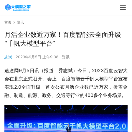
首页
资讯
月活企业数近万家！百度智能云全面升级
“千帆大模型平台”
志斌
2023年9月5日 上午9:38
资讯
速途网9月5日讯（报道；乔志斌）今日，2023百度云智大
会在北京正式召开。会上，百度智能云千帆大模型平台宣布
实现2.0全面升级，首次公布月活企业数已近万家，覆盖金
融、制造、能源、政务、交通等行业的400多个业务场景。