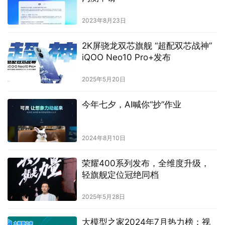
2023年8月23日
2K屏骁龙双芯旗舰 “超配双芯战神”
iQOO Neo10 Pro+发布
2025年5月20日
今年七夕，AI喊你“抄”作业
2024年8月10日
荣耀400系列发布，全维度升级，
轻旗舰定位冠绝同档
2025年5月28日
大模型之家2024年7月热力榜：视