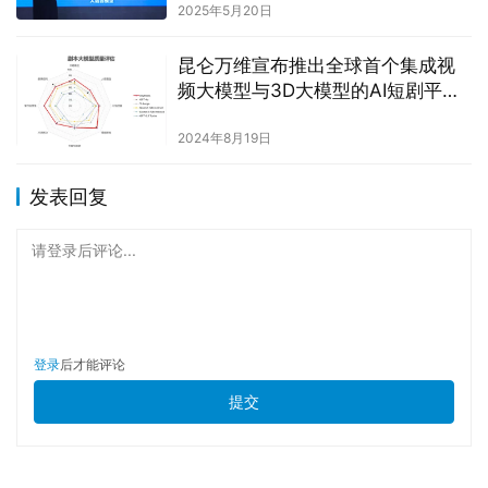
2025年5月20日
昆仑万维宣布推出全球首个集成视
频大模型与3D大模型的AI短剧平台
SkyReels
2024年8月19日
发表回复
请登录后评论...
登录
后才能评论
提交