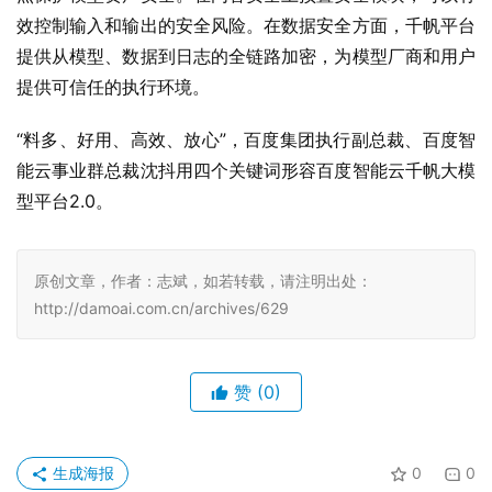
效控制输入和输出的安全风险。在数据安全方面，千帆平台
提供从模型、数据到日志的全链路加密，为模型厂商和用户
提供可信任的执行环境。
“料多、好用、高效、放心”，百度集团执行副总裁、百度智
能云事业群总裁沈抖用四个关键词形容百度智能云千帆大模
型平台2.0。
原创文章，作者：志斌，如若转载，请注明出处：
http://damoai.com.cn/archives/629
赞
(0)
生成海报
0
0