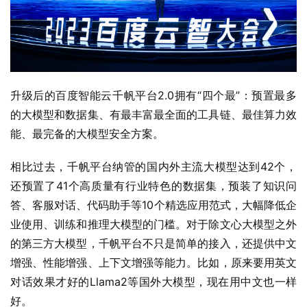
升级后的百度智能云千帆平台2.0拥有“四个最”：预置最多
的大模型和数据集、有最丰富最全面的工具链、最佳算力效
能、最完备的大模型安全方案。
相比过去，千帆平台纳管的国内外主流大模型达到42个，
还预置了41个高质量有行业特色的数据集，预装了知识问
答、客服对话、代码助手等10个精选应用范式，大幅降低企
业使用、训练和推理大模型的门槛。对于除文心大模型之外
的第三方大模型，千帆平台不只是简单的接入，还提供中文
增强、性能增强、上下文增强等能力。比如，原来要用英文
对话效果才好的Llama2等国外大模型，现在用中文也一样
好。