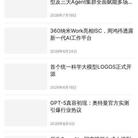
型及三大Agent集群全面赋能多场景
生产力升级
2026年7月19日
360纳米Work亮相ISC，周鸿祎透露
新一代AI工作平台
2026年6月24日
首个统一科学大模型LOGOS正式开
源
2026年6月18日
GPT-5真容初现：奥特曼官方实测
引爆行业热议
2025年8月4日