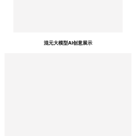
混元大模型AI创意展示