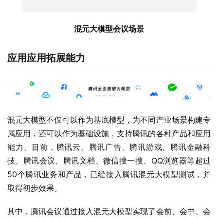
混元大模型会议场景
应用应用拓展能力
混元大模型不仅可以作为基底模型，为不同产业场景构建专
属应用，还可以作为基础设施，支持腾讯的各种产品和应用
能力。目前，腾讯云、腾讯广告、腾讯游戏、腾讯金融科
技、腾讯会议、腾讯文档、微信搜一搜、QQ浏览器等超过
50个腾讯业务和产品，已经接入腾讯混元大模型测试，并
取得初步效果。
其中，腾讯会议通过接入混元大模型实现了会前、会中、会