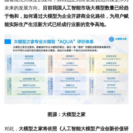
未来的发展方向。
目前我国人工智能市场大模型数量已经趋
于饱和，如何通过大模型为企业开辟商业化路径，为用户赋
能实际生产生活新方式已经成行业新的竞争高地。
图源：大模型之家
对此，
大模型之家将依照《人工智能大模型产业创新价值研