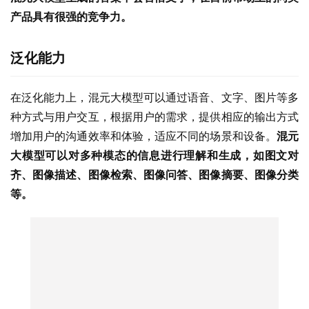
产品具有很强的竞争力。
泛化能力
在泛化能力上，混元大模型可以通过语音、文字、图片等多
种方式与用户交互，根据用户的需求，提供相应的输出方式
增加用户的沟通效率和体验，适应不同的场景和设备。
混元
大模型可以对多种模态的信息进行理解和生成，如图文对
齐、图像描述、图像检索、图像问答、图像摘要、图像分类
等。