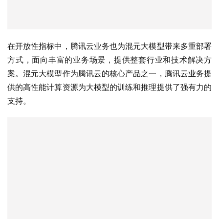
在开放性指标中，腾讯云业务也为混元大模型带来多重部署
方式，面向丰富的业务场景，提供整套行业和技术解决方
案。混元大模型作为腾讯云的核心产品之一，腾讯云业务提
供的高性能计算资源为大模型的训练和推理提供了强有力的
支持。