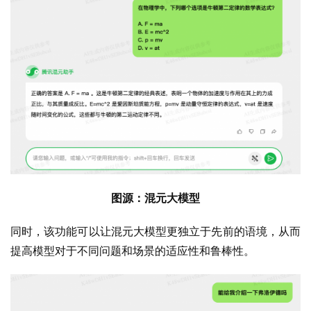
图源：混元大模型
同时，该功能可以让混元大模型更独立于先前的语境，从而
提高模型对于不同问题和场景的适应性和鲁棒性。