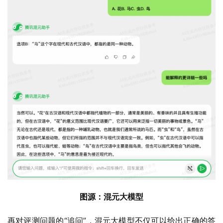
图源：混元大模型
再对评测问题的“追问”，混元大模型不仅可以给出正确的答