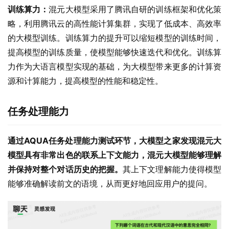
训练算力：
混元大模型采用了腾讯自研的训练框架和优化策
略，利用腾讯云的高性能计算集群，实现了低成本、高效率
的大模型训练。训练算力的提升可以缩短模型的训练时间，
提高模型的训练质量，使模型能够快速迭代和优化。训练算
力作为大语言模型实现的基础，为大模型带来更多的计算资
源和计算能力，提高模型的性能和稳定性。
任务处理能力
通过AQUA任务处理能力测试环节，大模型之家发现混元大
模型具有非常出色的联系上下文能力，混元大模型能够理解
并保持对整个对话历史的把握。
其上下文理解能力使得模型
能够准确解读前文的语境，从而更好地回应用户的提问。