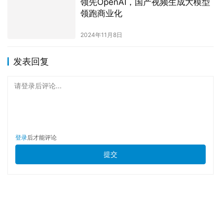
领先OpenAI，国产视频生成大模型
领跑商业化
2024年11月8日
发表回复
请登录后评论...
登录
后才能评论
提交