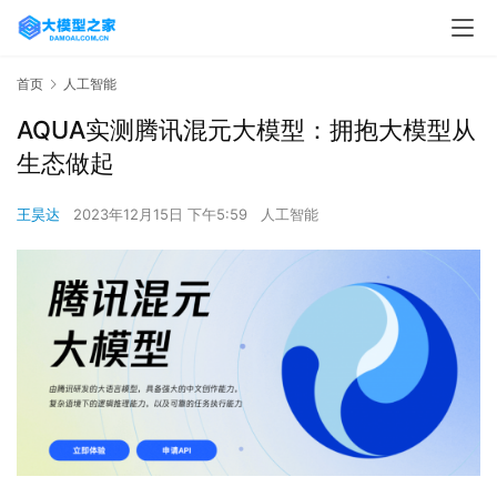
首页
人工智能
AQUA实测腾讯混元大模型：拥抱大模型从
生态做起
王昊达
2023年12月15日 下午5:59
人工智能