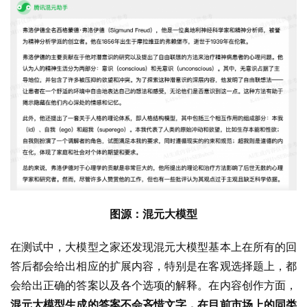
图源：混元大模型
在测试中，大模型之家还发现混元大模型基本上在所有的回
答后都会给出相应的扩展内容，特别是在客观选择题上，都
会给出正确的答案以及各个选项的解释。在内容创作方面，
混元大模型生成的答案不会吝惜文字，在目前市场上的同类