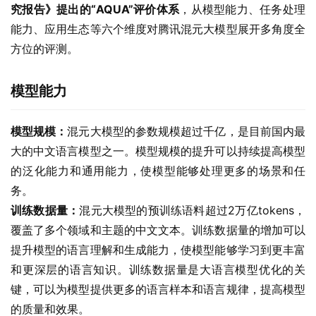
究报告》提出的“AQUA”评价体系
，从模型能力、任务处理
能力、应用生态等六个维度对腾讯混元大模型展开多角度全
方位的评测。
模型能力
模型规模：
混元大模型的参数规模超过千亿，是目前国内最
大的中文语言模型之一。模型规模的提升可以持续提高模型
的泛化能力和通用能力，使模型能够处理更多的场景和任
务。
训练数据量：
混元大模型的预训练语料超过2万亿tokens，
覆盖了多个领域和主题的中文文本。训练数据量的增加可以
提升模型的语言理解和生成能力，使模型能够学习到更丰富
和更深层的语言知识。训练数据量是大语言模型优化的关
键，可以为模型提供更多的语言样本和语言规律，提高模型
的质量和效果。