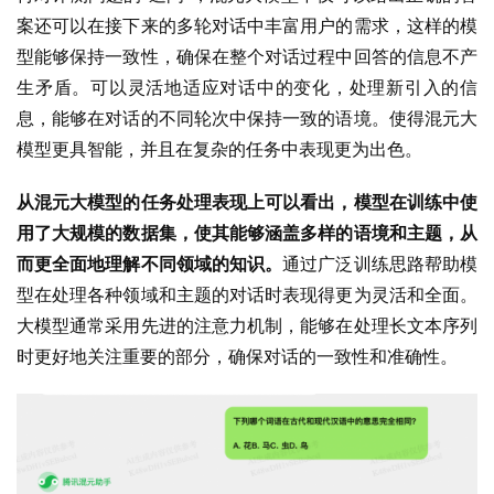
案还可以在接下来的多轮对话中丰富用户的需求，这样的模
型能够保持一致性，确保在整个对话过程中回答的信息不产
生矛盾。可以灵活地适应对话中的变化，处理新引入的信
息，能够在对话的不同轮次中保持一致的语境。使得混元大
模型更具智能，并且在复杂的任务中表现更为出色。
从混元大模型的任务处理表现上可以看出，模型在训练中使
用了大规模的数据集，使其能够涵盖多样的语境和主题，从
而更全面地理解不同领域的知识。
通过广泛训练思路帮助模
型在处理各种领域和主题的对话时表现得更为灵活和全面。
大模型通常采用先进的注意力机制，能够在处理长文本序列
时更好地关注重要的部分，确保对话的一致性和准确性。