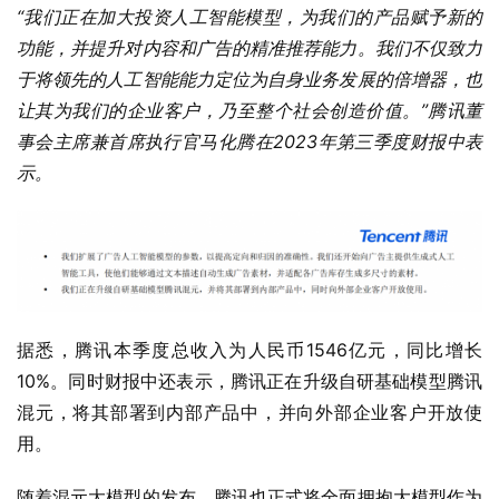
“我们正在加大投资人工智能模型，为我们的产品赋予新的
功能，并提升对内容和广告的精准推荐能力。我们不仅致力
于将领先的人工智能能力定位为自身业务发展的倍增器，也
让其为我们的企业客户，乃至整个社会创造价值。”腾讯董
事会主席兼首席执行官马化腾在2023年第三季度财报中表
示。
据悉，腾讯本季度总收入为人民币1546亿元，同比增长
10%。同时财报中还表示，腾讯正在升级自研基础模型腾讯
混元，将其部署到内部产品中，并向外部企业客户开放使
用。
随着混元大模型的发布，腾讯也正式将全面拥抱大模型作为