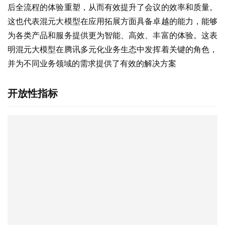
后全流程的体验重塑，从而有效提升了会议的效率和质量。
这也代表混元大模型在应用拓展方面具备卓越的能力，能够
为各类产品和服务提供更为智能、高效、丰富的体验。这表
明混元大模型在腾讯多元化业务生态中发挥着关键的角色，
并为不同业务领域的需求提供了有效的解决方案
开放性指标