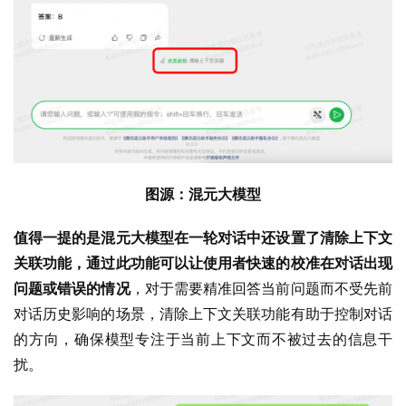
图源：混元大模型
值得一提的是混元大模型在一轮对话中还设置了清除上下文
关联功能，通过此功能可以让使用者快速的校准在对话出现
问题或错误的情况
，对于需要精准回答当前问题而不受先前
对话历史影响的场景，清除上下文关联功能有助于控制对话
的方向，确保模型专注于当前上下文而不被过去的信息干
扰。