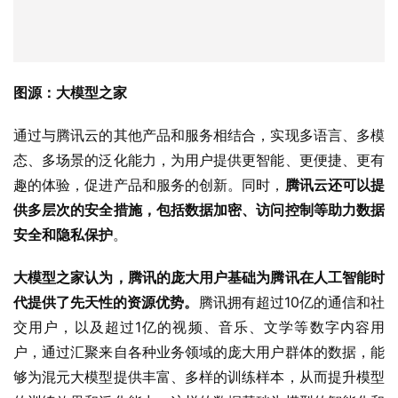
图源：大模型之家
通过与腾讯云的其他产品和服务相结合，实现多语言、多模
态、多场景的泛化能力，为用户提供更智能、更便捷、更有
趣的体验，促进产品和服务的创新。同时，
腾讯云还可以提
供多层次的安全措施，包括数据加密、访问控制等助力数据
安全和隐私保护
。
大模型之家认为，腾讯的庞大用户基础为腾讯在人工智能时
代提供了先天性的资源优势。
腾讯拥有超过10亿的通信和社
交用户，以及超过1亿的视频、音乐、文学等数字内容用
户，通过汇聚来自各种业务领域的庞大用户群体的数据，能
够为混元大模型提供丰富、多样的训练样本，从而提升模型