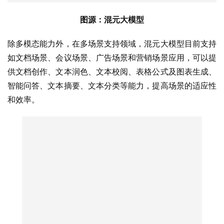
图源：混元大模型
除多模态能力外，在多场景支持领域，混元大模型目前支持
如文档场景、会议场景、广告场景和营销场景应用，可以提
供文档创作、文本润色、文本校阅、表格公式及图表生成、
智能问答、文本摘要、文本分类等能力，提高场景的适应性
和效率。