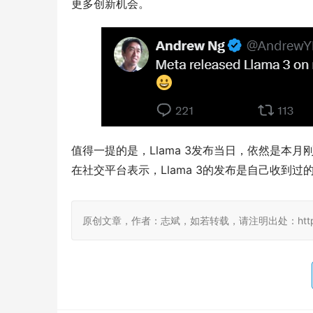
更多创新机会。
值得一提的是，Llama 3发布当日，依然是本
在社交平台表示，Llama 3的发布是自己收到
原创文章，作者：志斌，如若转载，请注明出处：http://damo