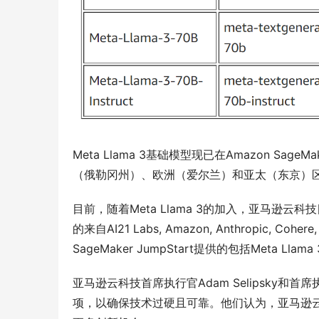
Meta Llama 3基础模型现已在Amazon Sa
（俄勒冈州）、欧洲（爱尔兰）和亚太（东京）
目前，随着Meta Llama 3的加入，亚马逊云科技
的来自AI21 Labs, Amazon, Anthropic, Cohe
SageMaker JumpStart提供的包括Meta Ll
亚马逊云科技首席执行官Adam Selipsky
项，以确保技术过硬且可靠。他们认为，亚马逊