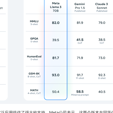
各种广泛应用提供了强大的支持。Meta公司表示，这两个版本在同等