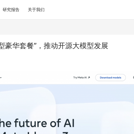
研究报告
关于我们
大模型豪华套餐”，推动开源大模型发展