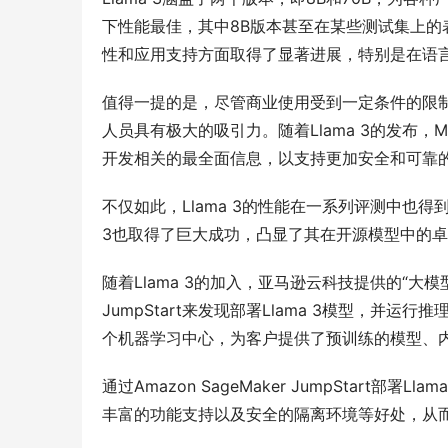
下性能最佳，其中8B版本甚至在某些测试集上的表
性和应用支持方面取得了显著进展，特别是在语
值得一提的是，尽管商业使用受到一定条件的限制，
人员具有极大的吸引力。随着Llama 3的发布，
开发相关的最全面信息，以支持更加安全和可靠
不仅如此，Llama 3的性能在一系列评测中也得
3也取得了巨大成功，凸显了其在开源模型中的
随着Llama 3的加入，亚马逊云科技提供的“大模型
JumpStart来发现部署Llama 3模型，并运行推理
个机器学习中心，为客户提供了预训练的模型、
通过Amazon SageMaker JumpStar
丰富的功能支持以及安全的隔离环境等好处，从