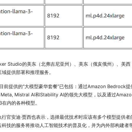
geMaker Studio的美东（北弗吉尼亚州）、美东（俄亥俄州）、美西
区域提供部署和推理服务。
目前提供的“大模型豪华套餐”已包括：通过Amazon Bedrock提
re, Meta, Mistral AI和Stability AI的领先大模型，以及通过Amazon
ama 3在内的各种模型。
和首席执行官安迪·贾西也表示，选择最优技术时应该有多个模型提供者
云科技的服务将推动人工智能技术的普及化，并为内外部构建者