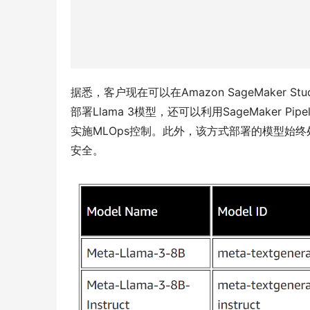
据悉，客户现在可以在Amazon SageMaker St
部署Llama 3模型，还可以利用SageMaker Pip
实施MLOps控制。此外，该方式部署的模型始
安全。