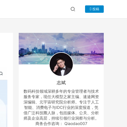
投稿
志斌
数码科技领域深耕多年的专业管理者与技术
服务专家，现任大模型之家主编、速途网资
深编辑、元宇宙研究院分析师。专注于人工
智能、消费电子与IDC行业的深度报道，凭
借广泛科技圈人脉，包括媒体、公关、分析
师及企业高层，持续引领行业洞察与分析。
商务合作咨询： Qiaodao007