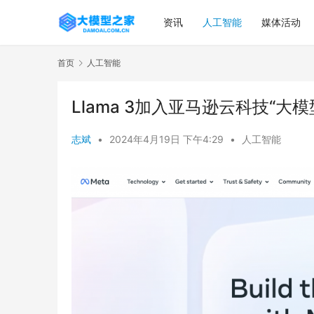
资讯
人工智能
媒体活动
首页
人工智能
Llama 3加入亚马逊云科技“
志斌
•
2024年4月19日 下午4:29
•
人工智能