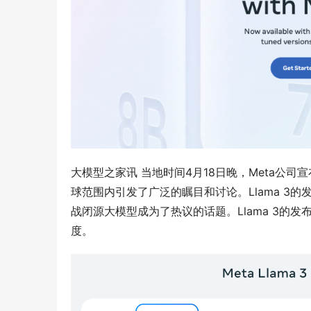
大模型之家讯 当地时间4月18日晚，Meta公司
球范围内引发了广泛的瞩目和讨论。Llama 3
战闭源大模型成为了热议的话题。Llama 3的
度。