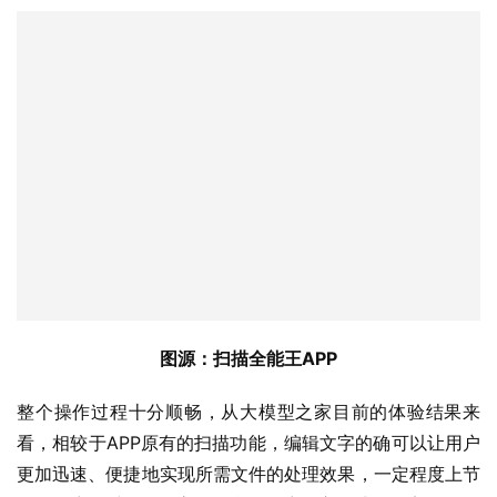
图源：扫描全能王APP
整个操作过程十分顺畅，从大模型之家目前的体验结果来
看，相较于APP原有的扫描功能，编辑文字的确可以让用户
更加迅速、便捷地实现所需文件的处理效果，一定程度上节