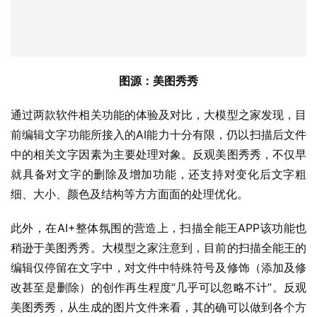
图源：美图秀秀
通过两款软件相关功能的体验及对比，大模型之家发现，目
前编辑文字功能所接入的AI能力十分有限，仍以扫描后文件
中的相关文字因素为主要处理对象。反观美图秀秀，不仅早
就具备对文字的删除及增加功能，还支持对变化后文字粗
细、大小、颜色及结构等方方面面的处理优化。
此外，在AI+整体氛围的营造上，扫描全能王APP该功能也
稍逊于美图秀秀。大模型之家注意到，目前的扫描全能王的
编辑仅停留在文字中，对文件中特殊符号及修饰（添加及修
改甚至是删除）的创作再生程度“几乎可以忽略不计”。反观
美图秀秀，从生成的图片文件来看，其的确可以做到各个方