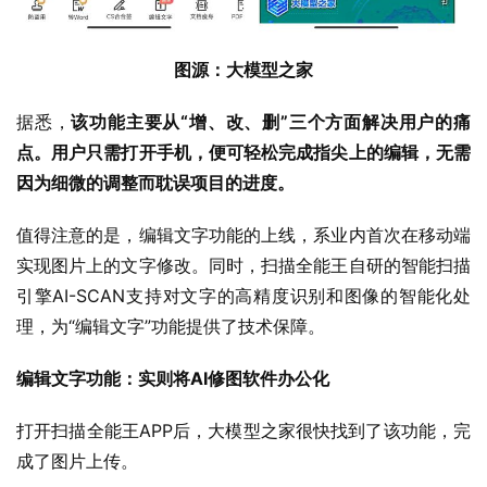
图源：大模型之家
据悉，
该功能主要从“增、改、删”三个方面解决用户的痛
点。用户只需打开手机，便可轻松完成指尖上的编辑，无需
因为细微的调整而耽误项目的进度。
值得注意的是，编辑文字功能的上线，系业内首次在移动端
实现图片上的文字修改。同时，扫描全能王自研的智能扫描
引擎AI-SCAN支持对文字的高精度识别和图像的智能化处
理，为“编辑文字”功能提供了技术保障。
编辑文字功能：实则将AI修图软件办公化
打开扫描全能王APP后，大模型之家很快找到了该功能，完
成了图片上传。