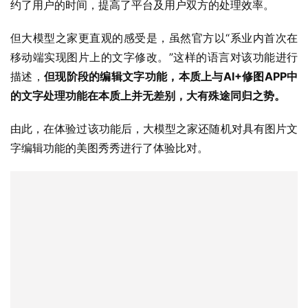
约了用户的时间，提高了平台及用户双方的处理效率。
但大模型之家更直观的感受是，虽然官方以“系业内首次在
移动端实现图片上的文字修改。”这样的语言对该功能进行
描述，
但现阶段的编辑文字功能，本质上与AI+修图APP中
的文字处理功能在本质上并无差别，大有殊途同归之势。
由此，在体验过该功能后，大模型之家还随机对具有图片文
字编辑功能的美图秀秀进行了体验比对。