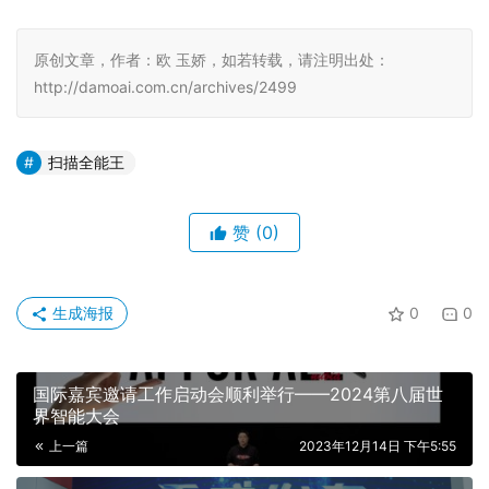
原创文章，作者：欧 玉娇，如若转载，请注明出处：
http://damoai.com.cn/archives/2499
扫描全能王
赞
(0)
生成海报
0
0
国际嘉宾邀请工作启动会顺利举行——2024第八届世
界智能大会
上一篇
2023年12月14日 下午5:55