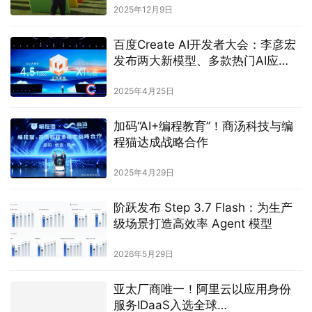
2025年12月9日
百度Create AI开发者大会：李彦宏
发布两大新模型、多款热门AI应
用，帮助开发者全面拥抱MCP
2025年4月25日
加码“AI+编程教育”！商汤科技与编
程猫达成战略合作
2025年4月29日
阶跃发布 Step 3.7 Flash：为生产
级场景打造高效率 Agent 模型
2026年5月29日
亚太厂商唯一！阿里云以应用身份
服务IDaaS入选全球