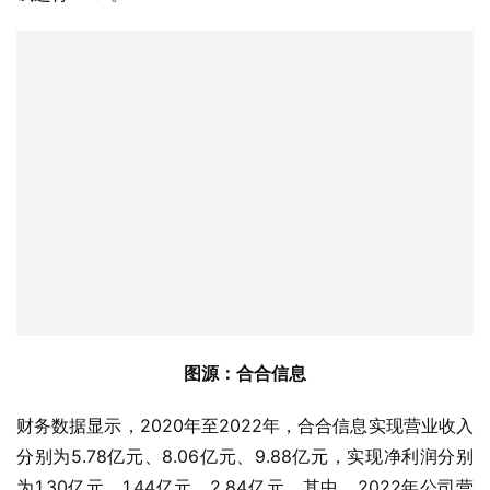
图源：合合信息
财务数据显示，2020年至2022年，合合信息实现营业收入
分别为5.78亿元、8.06亿元、9.88亿元，实现净利润分别
为1.30亿元、1.44亿元、2.84亿元。其中，2022年公司营