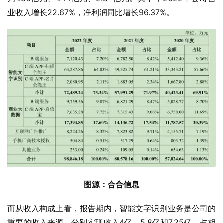
业收入增长22.67%，净利润同比增长96.37%。
图源：合合信息
而从收入构成上看，报告期内，智能文字识别业务是公司的
重要的收入来源，分别实现收入4亿、5.8亿和7.25亿，占相