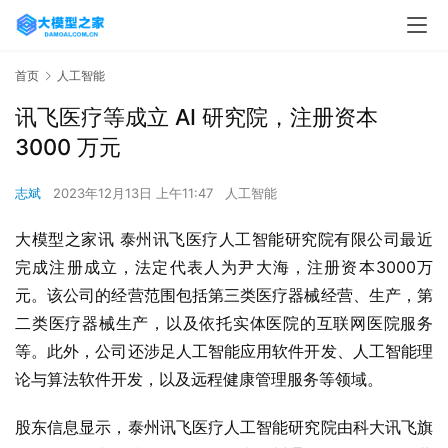
首页
人工智能
讯飞医疗等成立 AI 研究院，注册资本
3000 万元
志斌
2023年12月13日 上午11:47
人工智能
大模型之家讯 泰州讯飞医疗人工智能研究院有限公司最近
完成注册成立，法定代表人为尹大海，注册资本3000万
元。该公司的经营范围包括第三类医疗器械经营、生产，第
二类医疗器械生产，以及依托实体医院的互联网医院服务
等。此外，公司还涉足人工智能应用软件开发、人工智能理
论与算法软件开发，以及远程健康管理服务等领域。
股东信息显示，泰州讯飞医疗人工智能研究院由科大讯飞旗