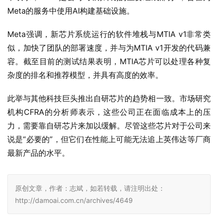
Meta的服务中使用AI构建基础设施。
Meta强调，新芯片系统运行的软件堆栈与MTIA v1非常类
似，加快了团队的部署速度，并与为MTIA v1开发的代码兼
容。截至目前的测试结果表明，MTIA芯片可以处理各种复
杂度的排名和推荐模型，并具有高度的效率。
此举与其他科技巨头推出自研芯片的趋势相一致。市场研究
机构CFRA的分析师表示，这些公司正在面临成本上的压
力，需要靠自研芯片来加以缓解。尽管这些芯片对于公司来
说是“必要的”，但它们在性能上可能无法追上英伟达等厂商
最新产品的水平。
原创文章，作者：志斌，如若转载，请注明出处：
http://damoai.com.cn/archives/4649