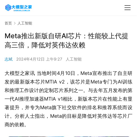
首页
人工智能
Meta推出新版自研AI芯片：性能较上代提
高三倍，降低对英伟达依赖
志斌
2024年4月12日 上午9:27
人工智能
大模型之家讯 当地时间4月10日，Meta宣布推出了自主研
发的最新版本芯片MTIA v2，该芯片是Meta专门为AI训练
和推理工作设计的定制芯片系列之一。与去年五月发布的第
一代AI推理加速器MTIA v1相比，新版本芯片在性能上有显
著提升，并专为Meta旗下社交软件的排名和推荐系统而设
计。分析人士指出，Meta的目标是降低对英伟达等芯片厂
商的依赖。