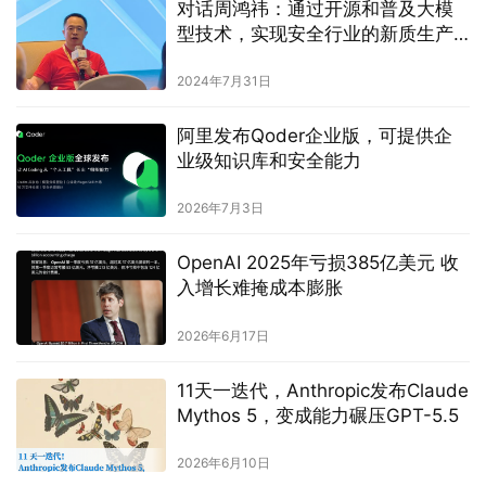
对话周鸿祎：通过开源和普及大模
型技术，实现安全行业的新质生产
力变革
2024年7月31日
阿里发布Qoder企业版，可提供企
业级知识库和安全能力
2026年7月3日
OpenAI 2025年亏损385亿美元 收
入增长难掩成本膨胀
2026年6月17日
11天一迭代，Anthropic发布Claude
Mythos 5，变成能力碾压GPT-5.5
2026年6月10日