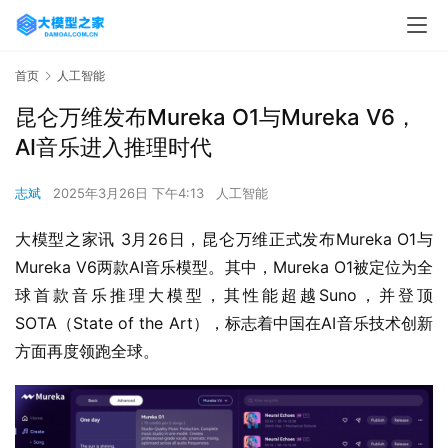
首页
人工智能
昆仑万维发布Mureka O1与Mureka V6，
AI音乐进入推理时代
志斌
2025年3月26日 下午4:13
人工智能
大模型之家讯 3月26日，昆仑万维正式发布Mureka O1与
Mureka V6两款AI音乐模型。其中，Mureka O1被定位为全
球首款音乐推理大模型，其性能超越Suno，并登顶
SOTA（State of the Art），标志着中国在AI音乐技术创新
方面再度领跑全球。