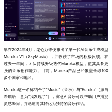
早在2024年4月，昆仑万维便推出了第一代AI音乐生成模型
Mureka V1（SkyMusic），并收获了市场的积极反馈。在
过去一年间，团队持续升级迭代Mureka模型，使其具备更
强的音乐创作能力。目前，Mureka产品已经覆盖全球100
多个国家和地区。
Mureka这一名称结合了“Music”（音乐）与“Eureka”（源自
希腊语，意为“我发现了”），寓意AI音乐可以帮助用户捕捉
灵感瞬间，并迅速将其转化为独特的音乐作品。