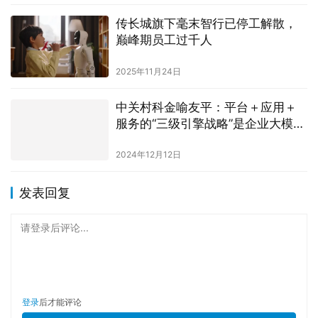
传长城旗下毫末智行已停工解散，
巅峰期员工过千人
2025年11月24日
中关村科金喻友平：平台＋应用＋
服务的“三级引擎战略”是企业大模型
落地最佳路径
2024年12月12日
发表回复
请登录后评论...
登录
后才能评论