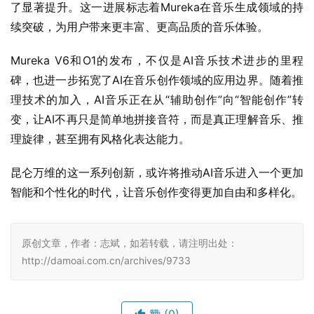
了显著提升。这一进展标志着Mureka在音乐生成领域的持
续突破，为用户带来更丰富、更高品质的音乐体验。
Mureka V6和O1的发布，不仅是AI音乐技术进步的里程
碑，也进一步拓宽了AI在音乐创作领域的应用边界。随着推
理技术的加入，AI音乐正在从“辅助创作”向“智能创作”转
变，让AI不再只是简单地拼接音符，而是真正理解音乐、推
理旋律，甚至拥有风格化表达能力。
昆仑万维的这一系列创新，或许将推动AI音乐进入一个更加
智能和个性化的时代，让音乐创作变得更加自由和多样化。
原创文章，作者：志斌，如若转载，请注明出处：
http://damoai.com.cn/archives/9733
赞
(0)