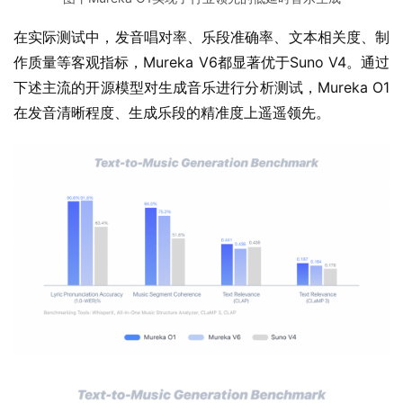
在实际测试中，发音唱对率、乐段准确率、文本相关度、制
作质量等客观指标，Mureka V6都显著优于Suno V4。通过
下述主流的开源模型对生成音乐进行分析测试，Mureka O1
在发音清晰程度、生成乐段的精准度上遥遥领先。