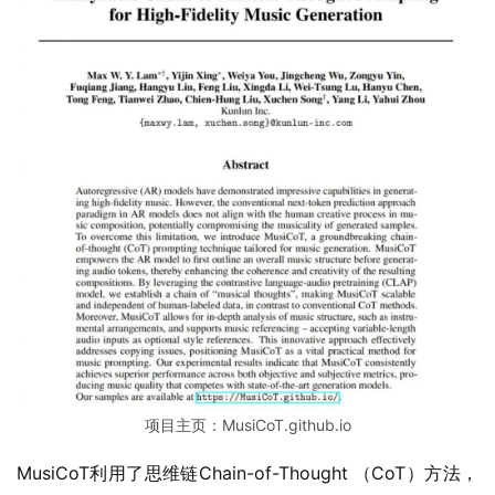
项目主页：MusiCoT.github.io
MusiCoT利用了思维链Chain-of-Thought （CoT）方法，