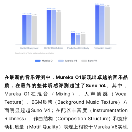
在最新的音乐评测中，Mureka O1展现出卓越的音乐品
质，在最终的整体听感评测超过了Suno V4
。其中，
Mureka O1在混音（Mixing）、人声质感（Vocal 
Texture）、BGM质感（Background Music Texture）方
面明显超越Suno V4；在配器丰富度（Instrumentation 
Richness）、作曲结构（Composition Structure）和旋律
动机质量（Motif Quality）表现上相较于Mureka V6实现