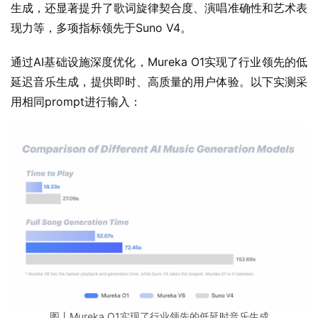
生成，还显著提升了歌词旋律契合度、演唱准确性和艺术表
现力等，多项指标领先于Suno V4。
通过AI基础设施深度优化，Mureka O1实现了行业领先的低
延迟音乐生成，提供即时、高质量的用户体验。以下实测采
用相同prompt进行输入：
图丨Mureka O1实现了行业领先的低延时音乐生成