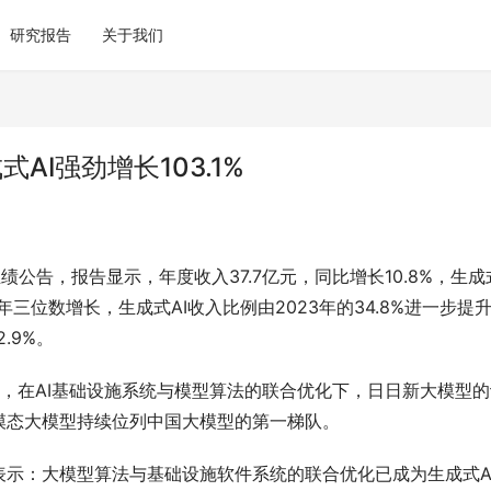
研究报告
关于我们
式AI强劲增长103.1%
年业绩公告，报告显示，年度收入37.7亿元，同比增长10.8%，生成式
年三位数增长，生成式AI收入比例由2023年的34.8%进一步提
.9%。
略，在AI基础设施系统与模型算法的联合优化下，日日新大模型
模态大模型持续位列中国大模型的第一梯队。
示：大模型算法与基础设施软件系统的联合优化已成为生成式A