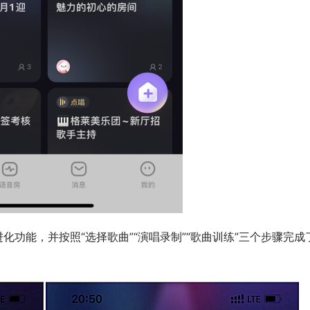
化功能，并按照“选择歌曲”“演唱录制”“歌曲训练”三个步骤完成