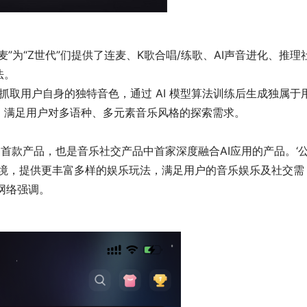
”为“Z世代”们提供了连麦、K歌合唱/练歌、AI声音进化、推理
法。
、抓取用户自身的独特音色，通过 AI 模型算法训练后生成独属于
，满足用户对多语种、多元素音乐风格的探索需求。
的首款产品，也是音乐社交产品中首家深度融合AI应用的产品。‘
环境，提供更丰富多样的娱乐玩法，满足用户的音乐娱乐及社交需
网络强调。