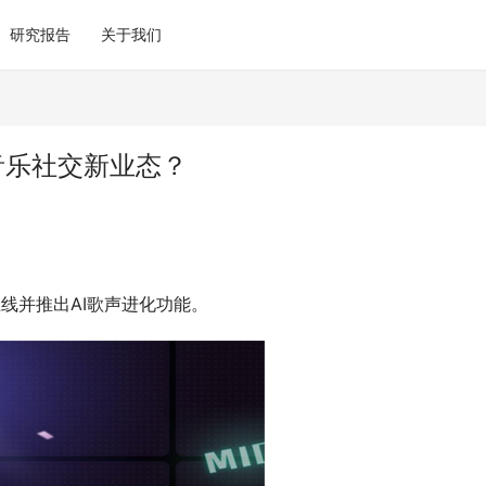
研究报告
关于我们
音乐社交新业态？
上线并推出AI歌声进化功能。