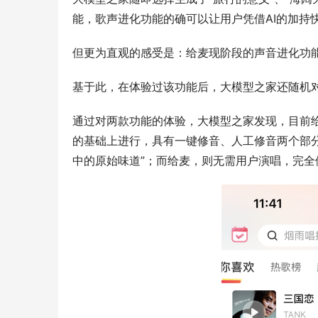
能，歌声进化功能的确可以让用户凭借AI的加持快
但更为直观的感受是：给麦现阶段的声音进化功
基于此，在体验过该功能后，大模型之家还随机对同
通过对两款功能的体验，大模型之家发现，目前给
的基础上进行，具有一键修音、人工修音两个部分
中的原始味道”；而给麦，则无需用户演唱，完全