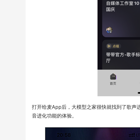
打开给麦App后，大模型之家很快就找到了歌声进
音进化功能的体验。