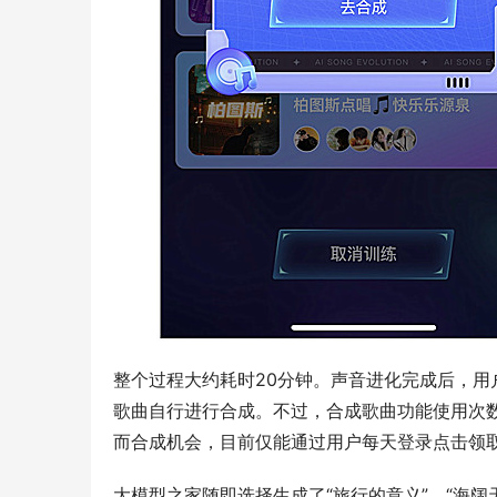
整个过程大约耗时20分钟。声音进化完成后，用户
歌曲自行进行合成。不过，合成歌曲功能使用次
而合成机会，目前仅能通过用户每天登录点击领
大模型之家随即选择生成了“旅行的意义”、“海