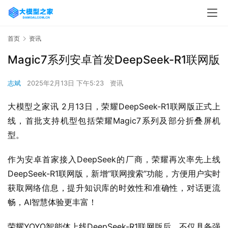
首页
资讯
Magic7系列安卓首发DeepSeek-R1联网版
志斌
2025年2月13日 下午5:23
资讯
大模型之家讯 2月13日，荣耀DeepSeek-R1联网版正式上
线，首批支持机型包括荣耀Magic7系列及部分折叠屏机
型。
作为安卓首家接入DeepSeek的厂商，荣耀再次率先上线
DeepSeek-R1联网版，新增“联网搜索”功能，方便用户实时
获取网络信息，提升知识库的时效性和准确性，对话更流
畅，AI智慧体验更丰富！
荣耀YOYO智能体上线DeepSeek-R1联网版后，不仅具备强