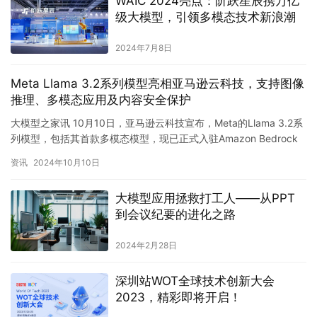
WAIC 2024亮点：阶跃星辰携万亿
级大模型，引领多模态技术新浪潮
2024年7月8日
Meta Llama 3.2系列模型亮相亚马逊云科技，支持图像
推理、多模态应用及内容安全保护
大模型之家讯 10月10日，亚马逊云科技宣布，Meta的Llama 3.2系
列模型，包括其首款多模态模型，现已正式入驻Amazon Bedrock
和Amazon SageMaker…
资讯
2024年10月10日
大模型应用拯救打工人——从PPT
到会议纪要的进化之路
2024年2月28日
深圳站WOT全球技术创新大会
2023，精彩即将开启！