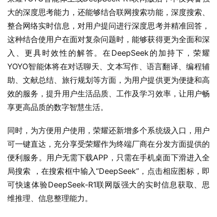
大的深度思考能力，还能够结合联网搜索功能，深度搜索、
整合网络实时信息，对用户提问进行深度思考并精准回答，
这种结合使用户在面对复杂问题时，能够获得更为全面和深
入、更具时效性的解答。在DeepSeek的加持下，荣耀
YOYO智能体将在对话聊天、文本写作、语言翻译、编程辅
助、文献总结、旅行规划等方面，为用户提供更为便捷和高
效的服务，提升用户生活品质、工作及学习效率，让用户畅
享更高品质的数字智慧生活。
同时，为方便用户使用，荣耀还新增多个系统级入口，用户
可一键直达，充分享受荣耀作为终端厂商在分发方面提供的
便利服务。用户无需下载APP，只需在手机桌面下滑进入全
局搜索 ，在搜索框中输入“DeepSeek”，点击相应图标，即
可快速体验DeepSeek-R1联网版强大的实时信息获取、思
维推理、信息整理能力。