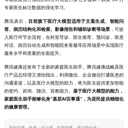
专家医生标注数据的强化学习。
腾讯表示，
目前旗下医疗大模型适用于文案生成、智能问
答、病历结构化和检索、影像报告和辅助诊断等场景
，可嵌
入医疗环节全流程，在科室导诊、医生推荐、预问诊、医患
对话、病历自动生成和智能院务客服等应用场景中实现医疗
服务水平和质量的全面提升。
腾讯健康还发布了全新的家庭医生助手。腾讯健康战略及医
疗产品总经理王倩怡指出，利用微信、企业微信打通医患的
沟通渠道，以及医疗大模型的助力，将为医生提供更加智能
的签约、咨询、随访、宣教能力。
基于医疗大模型的能力，
家庭医生助手能够化身“基层AI百事通”，为居民提供精细化
的健康管理。
原创文章，作者：赵小满，如若转载，请注明出处：