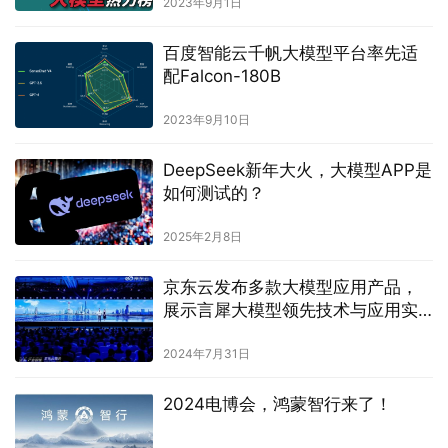
2023年9月1日
百度智能云千帆大模型平台率先适
配Falcon-180B
2023年9月10日
DeepSeek新年大火，大模型APP是
如何测试的？
2025年2月8日
京东云发布多款大模型应用产品，
展示言犀大模型领先技术与应用实
践
2024年7月31日
2024电博会，鸿蒙智行来了！