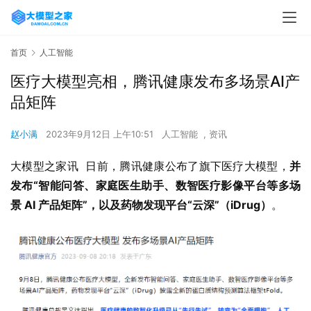
首页
人工智能
医疗大模型亮相，腾讯健康发布多场景AI产
品矩阵
赵小满
2023年9月12日 上午10:51
人工智能
,
资讯
大模型之家讯  日前，腾讯健康公布了旗下医疗大模型，
并
发布“智能问答、家庭医生助手、数智医疗影像平台等多场
景 AI 产品矩阵”，以及药物发现平台“云深”（iDrug）
。