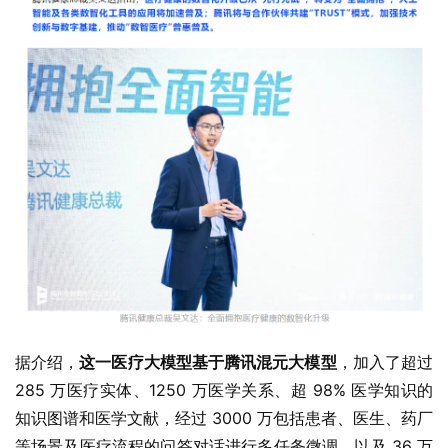
据介绍，
这一医疗大模型基于腾讯混元大模型
，加入了超过 
285 万医疗实体、1250 万医学关系、超 98% 医学知识的
知识图谱和医学文献，经过 3000 万包括患者、医生、药厂
等场景及医疗流程的问答对话进行多任务微调，以及 36 万