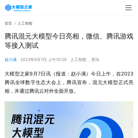
首页
人工智能
腾讯混元大模型今日亮相，微信、腾讯游戏
等接入测试
赵小满
2023年9月7日 上午10:29
人工智能
,
资讯
大模型之家9月7日讯（报道：赵小满）今日上午，在2023
腾讯全球数字生态大会上，腾讯宣布，混元大模型正式亮
相，并通过腾讯云对外全面开放。