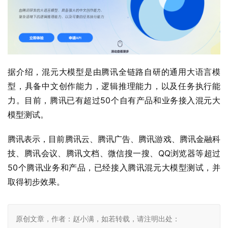
据介绍，混元大模型是由腾讯全链路自研的通用大语言模
型，具备中文创作能力，逻辑推理能力，以及任务执行能
力。目前，腾讯已有超过50个自有产品和业务接入混元大
模型测试。
腾讯表示，目前腾讯云、腾讯广告、腾讯游戏、腾讯金融科
技、腾讯会议、腾讯文档、微信搜一搜、QQ浏览器等超过
50个腾讯业务和产品，已经接入腾讯混元大模型测试，并
取得初步效果。
原创文章，作者：赵小满，如若转载，请注明出处：