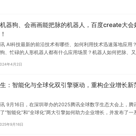
机器狗、会画画能把脉的机器人，百度create大会
！
讯 AI科技最新的前沿技术有哪些、如何利用技术迅速落地应用
狗、忙碌的人形机器人都有什么应用场景？机器人如何把脉、又
的优质基因？这些问题，将在两周…
2024年4月2日
生：智能化与全球化双引擎驱动，重构企业增长新
讯 9月16日，在深圳举办的2025腾讯全球数字生态大会上，腾
了“智能化”和“全球化”两大引擎如何助力企业增长，并发布了一
能体、大模型迭代和国…
2025年9月16日