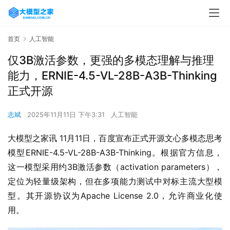
首页
人工智能
仅3B激活参数，更强的多模态理解与推理
能力，ERNIE-4.5-VL-28B-A3B-Thinking
正式开源
志斌
2025年11月11日 下午3:31
人工智能
大模型之家讯 11月11日，百度宣布正式开源文心多模态思考
模型ERNIE-4.5-VL-28B-A3B-Thinking。根据官方信息，
这一模型采用约3B激活参数（activation parameters），
定位为轻量级架构，但在多项能力测试中对标主流大型模
型。其开源协议为Apache License 2.0，允许商业化使
用。