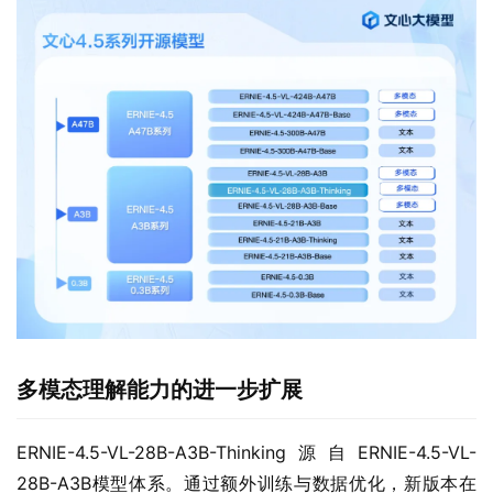
多模态理解能力的进一步扩展
ERNIE-4.5-VL-28B-A3B-Thinking源自ERNIE-4.5-VL-
28B-A3B模型体系。通过额外训练与数据优化，新版本在