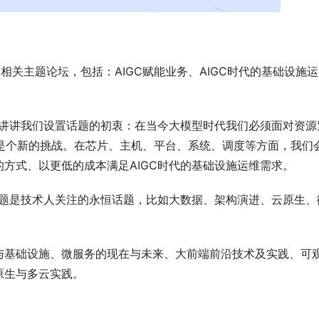
场相关主题论坛，包括：AIGC赋能业务、AIGC时代的基础设施运
，讲讲我们设置话题的初衷：在当今大模型时代我们必须面对资源
运维是个新的挑战。在芯片、主机、平台、系统、调度等方面，我们
方式、以更低的成本满足AIGC时代的基础设施运维需求。
话题是技术人关注的永恒话题，比如大数据、架构演进、云原生、
。
与基础设施、微服务的现在与未来、大前端前沿技术及实践、可
原生与多云实践。