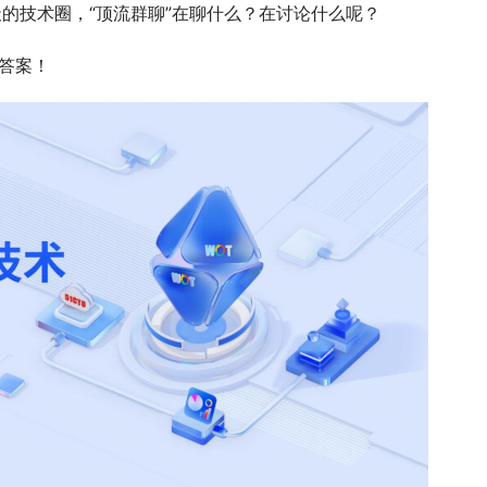
天的技术圈，“顶流群聊”在聊什么？在讨论什么呢？
了答案！