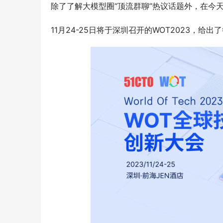
除了了解大模型圈“顶流群聊”热议话题外，在今
11月24-25日将于深圳召开的WOT2023，给出