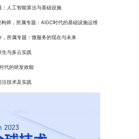
题：人工智能算法与基础设施
构师，所属专题：AIGC时代的基础设施运维
 Engineer，所属专题：微服务的现在与未来
原生与多云实践
C时代的研发效能
前沿技术及实践