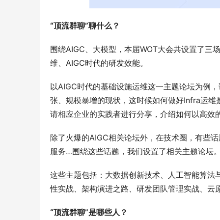
“顶流群聊”聊什么？
围绕AIGC、大模型，本届WOT大会共设置了三
维、AIGC时代的研发效能。
以AIGC时代的基础设施运维这一主题论坛为例
张、规模暴增的现状，这时候如何做好Infra
请相应企业的实践者进行分享，介绍如何以高效的
除了火爆的AIGC相关论坛外，在技术圈，有些
服务…围绕这些话题，我们设置了相关主题论坛
这些主题包括：大数据创新技术、人工智能算法
性实战、架构演进之路、研发团队管理实战、云
“顶流群聊”是哪些人？