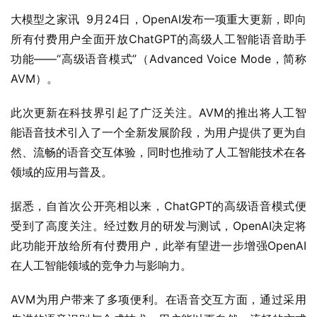
大模型之家讯  9月24日，OpenAI发布一项重大更新，即向
所有付费用户全面开放ChatGPT的高级人工智能语音助手
功能——“高级语音模式”（Advanced Voice Mode，简称
AVM）。
此次更新在科技界引起了广泛关注。AVM的推出将人工智
能语音技术引入了一个全新发展阶段，为用户提供了更为自
然、流畅的语音交互体验，同时也推动了人工智能技术在各
领域的应用与普及。
据悉，自首次公开亮相以来，ChatGPT的高级语音模式便
受到了高度关注。经过数月的研发与测试，OpenAI决定将
此功能开放给所有付费用户，此举有望进一步增强OpenAI
在人工智能领域的竞争力与影响力。
AVM为用户带来了多项便利。在语音交互方面，通过采用