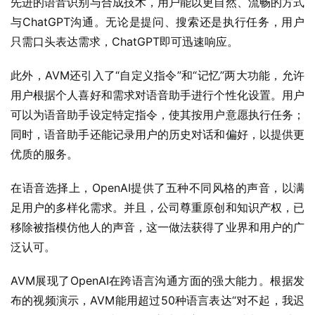
先进的语音识别与合成技术，用户能以更自然、流畅的方式
与ChatGPT沟通。无论是提问、搜索还是执行任务，用户
只需口头表达需求，ChatGPT即可迅速响应。
此外，AVM还引入了“自定义指令”和“记忆”两大功能，允许
用户根据个人喜好和需求对语音助手进行个性化设置。用户
可以为语音助手设定特定指令，使其按用户意愿执行任务；
同时，语音助手还能记录用户的历史对话和偏好，以提供更
优质的服务。
在语音选择上，OpenAI提供了五种不同风格的声音，以满
足用户的多样化需求。并且，公司尊重原创和知识产权，已
移除被指模仿他人的声音，这一做法获得了业界和用户的广
泛认可。
AVM展现了OpenAI在跨语言沟通方面的强大能力。根据发
布的视频演示，AVM能用超过50种语言表达“对不起，我迟