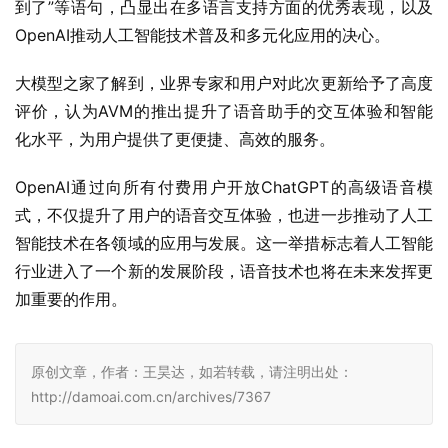
到了”等语句，凸显出在多语言支持方面的优秀表现，以及
OpenAI推动人工智能技术普及和多元化应用的决心。
大模型之家了解到，业界专家和用户对此次更新给予了高度
评价，认为AVM的推出提升了语音助手的交互体验和智能
化水平，为用户提供了更便捷、高效的服务。
OpenAI通过向所有付费用户开放ChatGPT的高级语音模
式，不仅提升了用户的语音交互体验，也进一步推动了人工
智能技术在各领域的应用与发展。这一举措标志着人工智能
行业进入了一个新的发展阶段，语音技术也将在未来发挥更
加重要的作用。
原创文章，作者：王昊达，如若转载，请注明出处：
http://damoai.com.cn/archives/7367