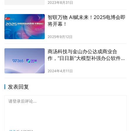
2023年8月31日
智联万物 AI赋未来！2025电博会即
将开幕！
2025年9月12日
商汤科技与金山办公达成商业合
作，“日日新”大模型补强办公软件理
科大脑
2024年4月11日
发表回复
请登录后评论...